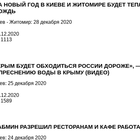
А НОВЫЙ ГОД В КИЕВЕ И ЖИТОМИРЕ БУДЕТ ТЕП
ОЖДЬ
ев - Житомир: 28 декабря 2020
.12.2020
1113
КРЫМ БУДЕТ ОБХОДИТЬСЯ РОССИИ ДОРОЖЕ», —
ПРЕСНЕНИЮ ВОДЫ В КРЫМУ (ВИДЕО)
ев: 25 декабря 2020
.12.2020
1589
АБМИН РАЗРЕШИЛ РЕСТОРАНАМ И КАФЕ РАБОТ
ев: 24 декабря 2020