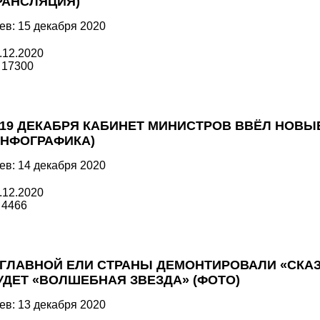
РАНСЛЯЦИЯ)
ев: 15 декабря 2020
.12.2020
17300
 19 ДЕКАБРЯ КАБИНЕТ МИНИСТРОВ ВВЁЛ НОВ
ИНФОГРАФИКА)
ев: 14 декабря 2020
.12.2020
4466
 ГЛАВНОЙ ЕЛИ СТРАНЫ ДЕМОНТИРОВАЛИ «СКА
УДЕТ «ВОЛШЕБНАЯ ЗВЕЗДА» (ФОТО)
ев: 13 декабря 2020