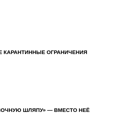
ЫЕ КАРАНТИННЫЕ ОГРАНИЧЕНИЯ
ЗОЧНУЮ ШЛЯПУ» — ВМЕСТО НЕЁ