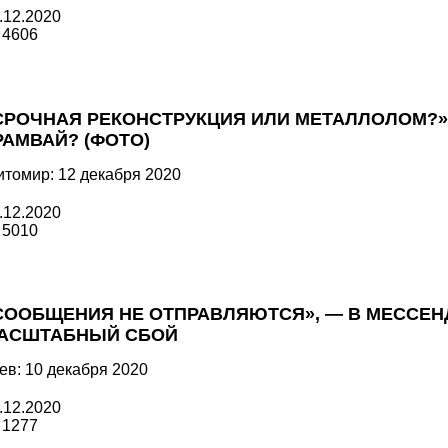
.12.2020
4606
СРОЧНАЯ РЕКОНСТРУКЦИЯ ИЛИ МЕТАЛЛОЛОМ?»
РАМВАЙ? (ФОТО)
томир: 12 декабря 2020
.12.2020
5010
СООБЩЕНИЯ НЕ ОТПРАВЛЯЮТСЯ», — В МЕССЕ
АСШТАБНЫЙ СБОЙ
ев: 10 декабря 2020
.12.2020
1277