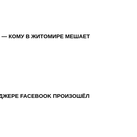
 — КОМУ В ЖИТОМИРЕ МЕШАЕТ
НДЖЕРЕ FACEBOOK ПРОИЗОШЁЛ