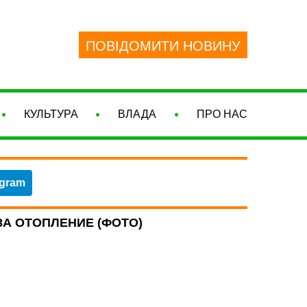
ПОВІДОМИТИ НОВИНУ
КУЛЬТУРА
ВЛАДА
ПРО НАС
egram
ЗА ОТОПЛЕНИЕ (ФОТО)