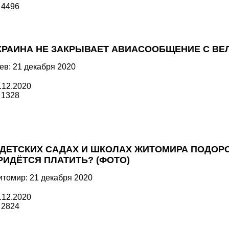
4496
КРАИНА НЕ ЗАКРЫВАЕТ АВИАСООБЩЕНИЕ С ВЕ
ев: 21 декабря 2020
.12.2020
1328
 ДЕТСКИХ САДАХ И ШКОЛАХ ЖИТОМИРА ПОДОР
РИДЁТСЯ ПЛАТИТЬ? (ФОТО)
томир: 21 декабря 2020
.12.2020
2824