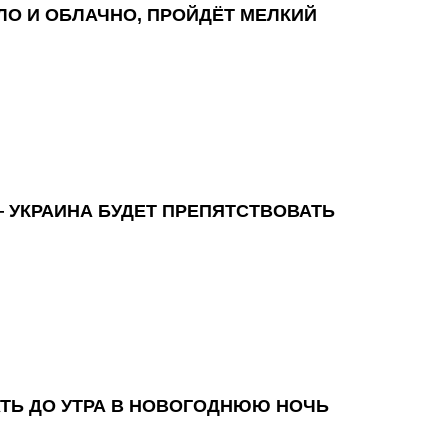
ЛО И ОБЛАЧНО, ПРОЙДЁТ МЕЛКИЙ
 УКРАИНА БУДЕТ ПРЕПЯТСТВОВАТЬ
АТЬ ДО УТРА В НОВОГОДНЮЮ НОЧЬ