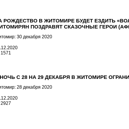
А РОЖДЕСТВО В ЖИТОМИРЕ БУДЕТ ЕЗДИТЬ «ВО
ИТОМИРЯН ПОЗДРАВЯТ СКАЗОЧНЫЕ ГЕРОИ (АФ
томир: 30 декабря 2020
.12.2020
1571
 НОЧЬ С 28 НА 29 ДЕКАБРЯ В ЖИТОМИРЕ ОГРА
томир: 28 декабря 2020
.12.2020
2927