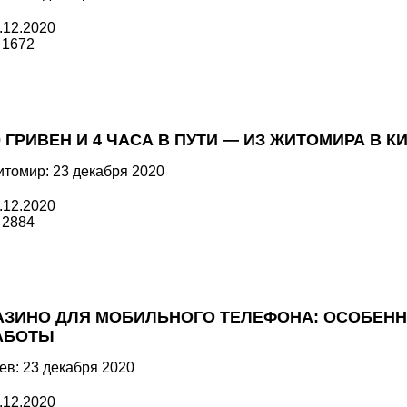
.12.2020
1672
0 ГРИВЕН И 4 ЧАСА В ПУТИ — ИЗ ЖИТОМИРА В 
томир: 23 декабря 2020
.12.2020
2884
АЗИНО ДЛЯ МОБИЛЬНОГО ТЕЛЕФОНА: ОСОБЕНН
АБОТЫ
ев: 23 декабря 2020
.12.2020