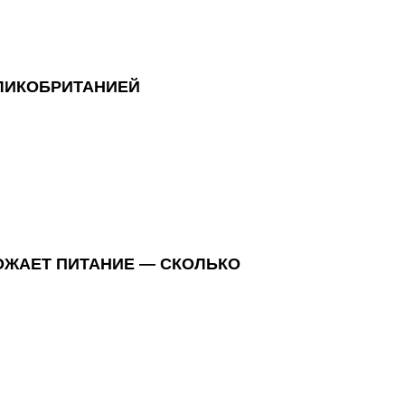
ЛИКОБРИТАНИЕЙ
ОЖАЕТ ПИТАНИЕ — СКОЛЬКО