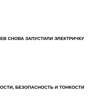
КИЕВ СНОВА ЗАПУСТИЛИ ЭЛЕКТРИЧКУ
ОСТИ, БЕЗОПАСНОСТЬ И ТОНКОСТИ