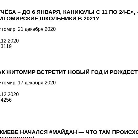
УЧЁБА – ДО 6 ЯНВАРЯ, КАНИКУЛЫ С 11 ПО 24-Е»
ИТОМИРСКИЕ ШКОЛЬНИКИ В 2021?
томир: 21 декабря 2020
.12.2020
3119
АК ЖИТОМИР ВСТРЕТИТ НОВЫЙ ГОД И РОЖДЕСТВ
томир: 17 декабря 2020
.12.2020
4256
 КИЕВЕ НАЧАЛСЯ #МАЙДАН — ЧТО ТАМ ПРОИСХ