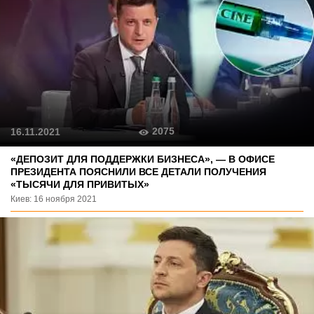
2075
16.11.2021
«ДЕПОЗИТ ДЛЯ ПОДДЕРЖКИ БИЗНЕСА», — В ОФИСЕ
ПРЕЗИДЕНТА ПОЯСНИЛИ ВСЕ ДЕТАЛИ ПОЛУЧЕНИЯ
«ТЫСЯЧИ ДЛЯ ПРИВИТЫХ»
Киев: 16 ноября 2021