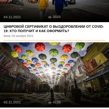
3020
04.11.2021
ЦИФРОВОЙ СЕРТИФИКАТ О ВЫЗДОРОВЛЕНИИ ОТ COVID-
19: КТО ПОЛУЧИТ И КАК ОФОРМИТЬ?
Киев: 04 ноября 2021
4135
02.11.2021