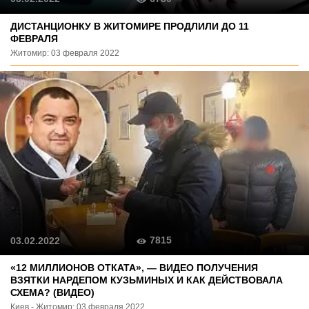
ДИСТАНЦИОНКУ В ЖИТОМИРЕ ПРОДЛИЛИ ДО 11
ФЕВРАЛЯ
Житомир: 03 февраля 2022
7815
03.02.2022
«12 МИЛЛИОНОВ ОТКАТА», — ВИДЕО ПОЛУЧЕНИЯ
ВЗЯТКИ НАРДЕПОМ КУЗЬМИНЫХ И КАК ДЕЙСТВОВАЛА
СХЕМА? (ВИДЕО)
Киев - Житомир: 03 февраля 2022