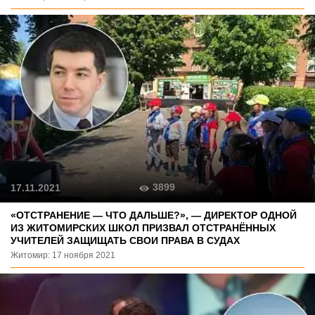
3899
17.11.2021
«ОТСТРАНЕНИЕ — ЧТО ДАЛЬШЕ?», — ДИРЕКТОР ОДНОЙ
ИЗ ЖИТОМИРСКИХ ШКОЛ ПРИЗВАЛ ОТСТРАНЁННЫХ
УЧИТЕЛЕЙ ЗАЩИЩАТЬ СВОИ ПРАВА В СУДАХ
Житомир: 17 ноября 2021