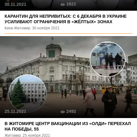
2822
30.11.2021
КАРАНТИН ДЛЯ НЕПРИВИТЫХ: С 6 ДЕКАБРЯ В УКРАИНЕ
УСИЛИВАЮТ ОГРАНИЧЕНИЯ В «ЖЁЛТЫХ» ЗОНАХ
Киев-Житомир: 30 ноября 2021
2492
25.11.2021
В ЖИТОМИРЕ ЦЕНТР ВАКЦИНАЦИИ ИЗ «ОЛДИ» ПЕРЕЕХАЛ
НА ПОБЕДЫ, 55
Житомир: 25 ноября 2021