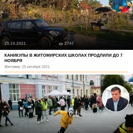
2747
25.10.2021
КАНИКУЛЫ В ЖИТОМИРСКИХ ШКОЛАХ ПРОДЛИЛИ ДО 7
НОЯБРЯ
Житомир: 25 октября 2021