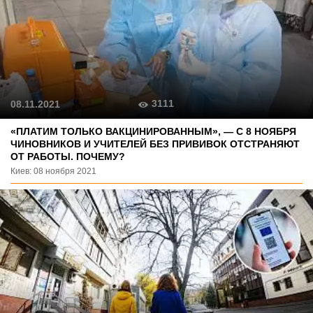
3111
08.11.2021
«ПЛАТИМ ТОЛЬКО ВАКЦИНИРОВАННЫМ», — С 8 НОЯБРЯ
ЧИНОВНИКОВ И УЧИТЕЛЕЙ БЕЗ ПРИВИВОК ОТСТРАНЯЮТ
ОТ РАБОТЫ. ПОЧЕМУ?
Киев: 08 ноября 2021