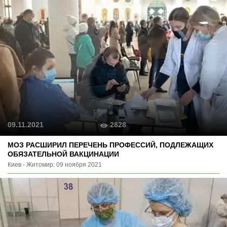
2828
09.11.2021
МОЗ РАСШИРИЛ ПЕРЕЧЕНЬ ПРОФЕССИЙ, ПОДЛЕЖАЩИХ
ОБЯЗАТЕЛЬНОЙ ВАКЦИНАЦИИ
Киев - Житомир: 09 ноября 2021