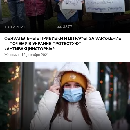
3377
13.12.2021
ОБЯЗАТЕЛЬНЫЕ ПРИВИВКИ И ШТРАФЫ ЗА ЗАРАЖЕНИЕ
— ПОЧЕМУ В УКРАИНЕ ПРОТЕСТУЮТ
«АНТИВАКЦИНАТОРЫ»?
Житомир: 13 декабря 2021