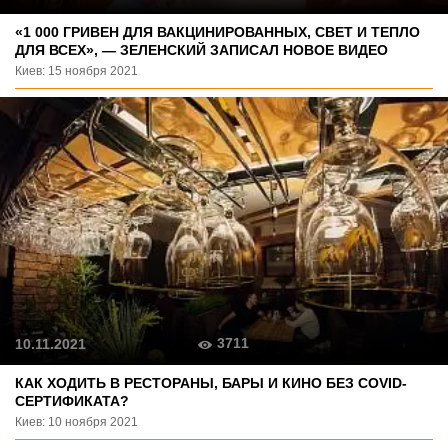
«1 000 ГРИВЕН ДЛЯ ВАКЦИНИРОВАННЫХ, СВЕТ И ТЕПЛО
ДЛЯ ВСЕХ», — ЗЕЛЕНСКИЙ ЗАПИСАЛ НОВОЕ ВИДЕО
Киев: 15 ноября 2021
3711
10.11.2021
КАК ХОДИТЬ В РЕСТОРАНЫ, БАРЫ И КИНО БЕЗ COVID-
СЕРТИФИКАТА?
Киев: 10 ноября 2021