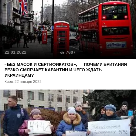
7607
22.01.2022
«БЕЗ МАСОК И СЕРТИФИКАТОВ», — ПОЧЕМУ БРИТАНИЯ
РЕЗКО СМЯГЧАЕТ КАРАНТИН И ЧЕГО ЖДАТЬ
УКРАИНЦАМ?
Киев: 22 января 2022