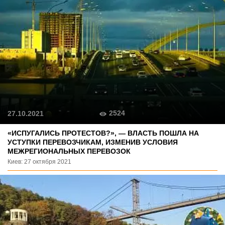
2524
27.10.2021
«ИСПУГАЛИСЬ ПРОТЕСТОВ?», — ВЛАСТЬ ПОШЛА НА
УСТУПКИ ПЕРЕВОЗЧИКАМ, ИЗМЕНИВ УСЛОВИЯ
МЕЖРЕГИОНАЛЬНЫХ ПЕРЕВОЗОК
Киев: 27 октября 2021