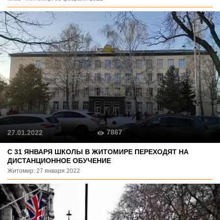
7867
27.01.2022
С 31 ЯНВАРЯ ШКОЛЫ В ЖИТОМИРЕ ПЕРЕХОДЯТ НА
ДИСТАНЦИОННОЕ ОБУЧЕНИЕ
Житомир: 27 января 2022