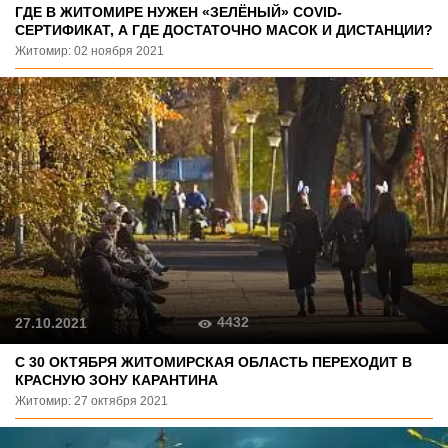
ГДЕ В ЖИТОМИРЕ НУЖЕН «ЗЕЛЁНЫЙ» COVID-
СЕРТИФИКАТ, А ГДЕ ДОСТАТОЧНО МАСОК И ДИСТАНЦИИ?
Житомир: 02 ноября 2021
4432
27.10.2021
C 30 ОКТЯБРЯ ЖИТОМИРСКАЯ ОБЛАСТЬ ПЕРЕХОДИТ В
КРАСНУЮ ЗОНУ КАРАНТИНА
Житомир: 27 октября 2021