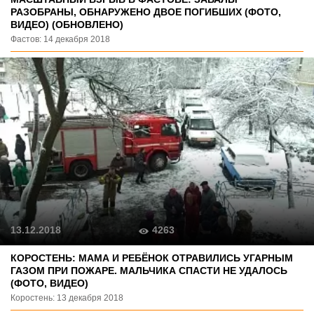
РАЗОБРАНЫ, ОБНАРУЖЕНО ДВОЕ ПОГИБШИХ (ФОТО,
ВИДЕО) (ОБНОВЛЕНО)
Фастов: 14 декабря 2018
4263
13.12.2018
КОРОСТЕНЬ: МАМА И РЕБЁНОК ОТРАВИЛИСЬ УГАРНЫМ
ГАЗОМ ПРИ ПОЖАРЕ. МАЛЬЧИКА СПАСТИ НЕ УДАЛОСЬ
(ФОТО, ВИДЕО)
Коростень: 13 декабря 2018