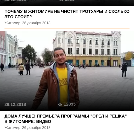
ПОЧЕМУ В ЖИТОМИРЕ НЕ ЧИСТЯТ ТРОТУАРЫ И СКОЛЬКО
ЭТО СТОИТ?
Житомир: 28 декабря 2018
12895
26.12.2018
ДОМА ЛУЧШЕ! ПРЕМЬЕРА ПРОГРАММЫ "ОРЁЛ И РЕШКА"
В ЖИТОМИРЕ: ВИДЕО
Житомир: 26 декабря 2018