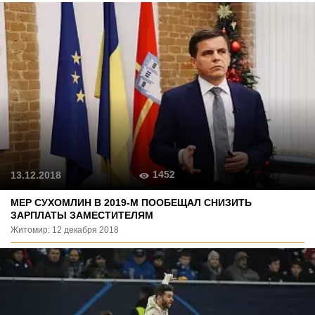
1452
13.12.2018
МЕР СУХОМЛИН В 2019-М ПООБЕЩАЛ СНИЗИТЬ
ЗАРПЛАТЫ ЗАМЕСТИТЕЛЯМ
Житомир: 12 декабря 2018