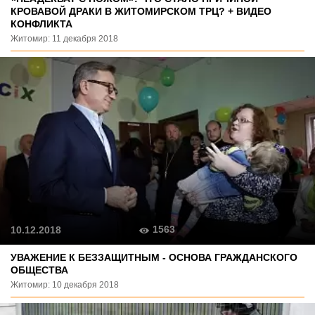
КРОВАВОЙ ДРАКИ В ЖИТОМИРСКОМ ТРЦ? + ВИДЕО
КОНФЛИКТА
Житомир: 11 декабря 2018
1563
10.12.2018
УВАЖЕНИЕ К БЕЗЗАЩИТНЫМ - ОСНОВА ГРАЖДАНСКОГО
ОБЩЕСТВА
Житомир: 10 декабря 2018