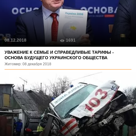
1691
08.12.2018
УВАЖЕНИЕ К СЕМЬЕ И СПРАВЕДЛИВЫЕ ТАРИФЫ -
ОСНОВА БУДУЩЕГО УКРАИНСКОГО ОБЩЕСТВА
Житомир: 08 декабря 2018