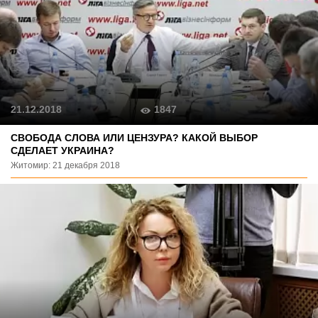
1847
21.12.2018
СВОБОДА СЛОВА ИЛИ ЦЕНЗУРА? КАКОЙ ВЫБОР
СДЕЛАЕТ УКРАИНА?
Житомир: 21 декабря 2018