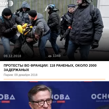
1349
09.12.2018
ПРОТЕСТЫ ВО ФРАНЦИИ: 118 РАНЕНЫХ, ОКОЛО 2000
ЗАДЕРЖАНЫХ
Париж: 09 декабря 2018