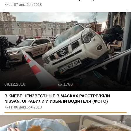
Киев: 07 декабря 2018
1766
06.12.2018
В КИЕВЕ НЕИЗВЕСТНЫЕ В МАСКАХ РАССТРЕЛЯЛИ
NISSAN, ОГРАБИЛИ И ИЗБИЛИ ВОДИТЕЛЯ (ФОТО)
Киев: 06 декабря 2018