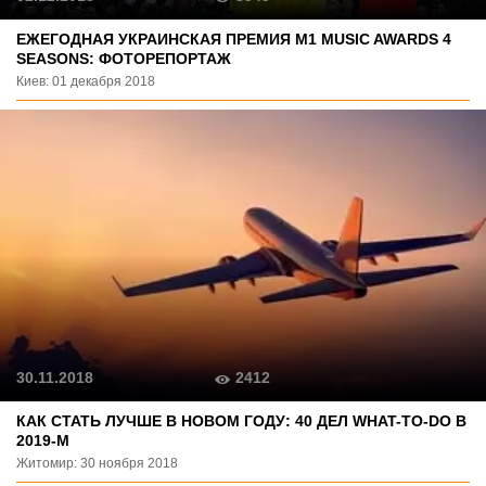
ЕЖЕГОДНАЯ УКРАИНСКАЯ ПРЕМИЯ M1 MUSIC AWARDS 4
SEASONS: ФОТОРЕПОРТАЖ
Киев: 01 декабря 2018
2412
30.11.2018
КАК СТАТЬ ЛУЧШЕ В НОВОМ ГОДУ: 40 ДЕЛ WHAT-TO-DO В
2019-М
Житомир: 30 ноября 2018