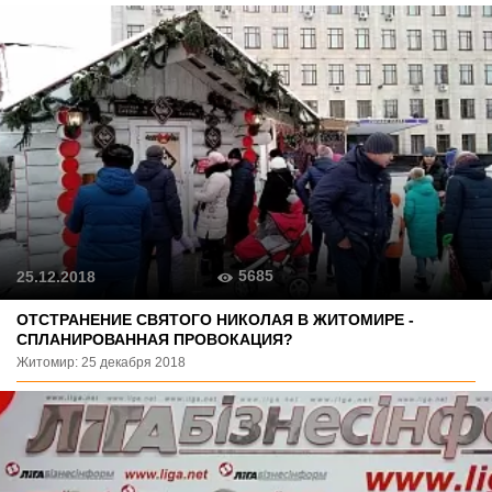
5685
25.12.2018
ОТСТРАНЕНИЕ СВЯТОГО НИКОЛАЯ В ЖИТОМИРЕ -
СПЛАНИРОВАННАЯ ПРОВОКАЦИЯ?
Житомир: 25 декабря 2018