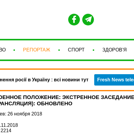
ВО
РЕПОРТАЖ
СПОРТ
ЗДОРОВ'Я
нення росії в Україну : всі новини тут
Fresh News tel
ОЕННОЕ ПОЛОЖЕНИЕ: ЭКСТРЕННОЕ ЗАСЕДАНИЕ
РАНСЛЯЦИЯ): ОБНОВЛЕНО
ев: 26 ноября 2018
.11.2018
2214