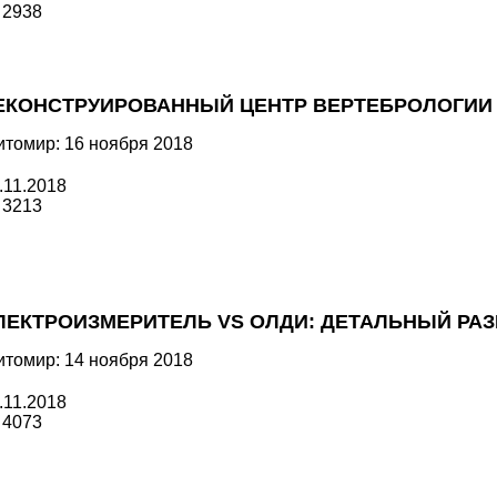
2938
ЕКОНСТРУИРОВАННЫЙ ЦЕНТР ВЕРТЕБРОЛОГИИ
томир: 16 ноября 2018
.11.2018
3213
ЛЕКТРОИЗМЕРИТЕЛЬ VS ОЛДИ: ДЕТАЛЬНЫЙ РА
томир: 14 ноября 2018
.11.2018
4073