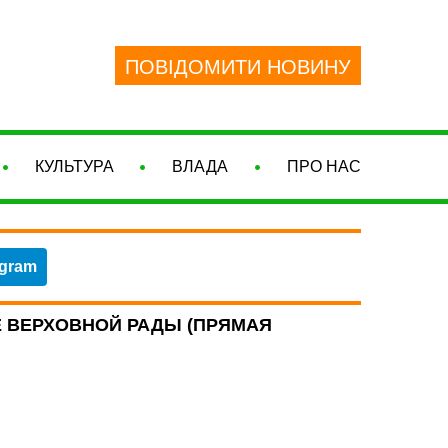
ПОВІДОМИТИ НОВИНУ
КУЛЬТУРА
ВЛАДА
ПРО НАС
egram
 ВЕРХОВНОЙ РАДЫ (ПРЯМАЯ