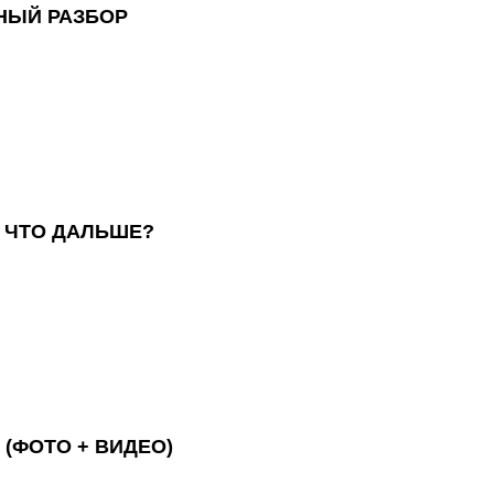
ЬНЫЙ РАЗБОР
 ЧТО ДАЛЬШЕ?
(ФОТО + ВИДЕО)