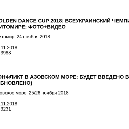
OLDEN DANCE CUP 2018: ВСЕУКРАИНСКИЙ ЧЕМ
ИТОМИРЕ: ФОТО+ВИДЕО
томир: 24 ноября 2018
.11.2018
3988
ОНФЛИКТ В АЗОВСКОМ МОРЕ: БУДЕТ ВВЕДЕНО
ОБНОВЛЕНО)
овское море: 25/26 ноября 2018
.11.2018
3231