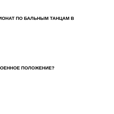
ПИОНАТ ПО БАЛЬНЫМ ТАНЦАМ В
 ВОЕННОЕ ПОЛОЖЕНИЕ?