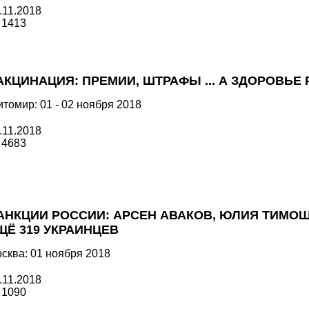
.11.2018
1413
АКЦИНАЦИЯ: ПРЕМИИ, ШТРАФЫ ... А ЗДОРОВЬЕ
томир: 01 - 02 ноября 2018
.11.2018
4683
АНКЦИИ РОССИИ: АРСЕН АВАКОВ, ЮЛИЯ ТИМО
ЩЁ 319 УКРАИНЦЕВ
сква: 01 ноября 2018
.11.2018
1090