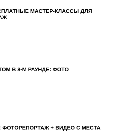
ЕСПЛАТНЫЕ МАСТЕР-КЛАССЫ ДЛЯ
АЖ
ОМ В 8-М РАУНДЕ: ФОТО
 ФОТОРЕПОРТАЖ + ВИДЕО С МЕСТА