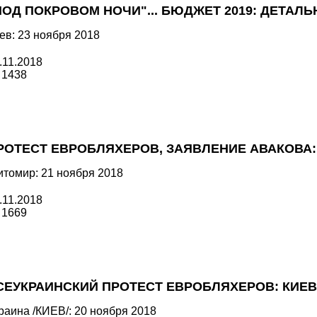
ПОД ПОКРОВОМ НОЧИ"... БЮДЖЕТ 2019: ДЕТАЛ
ев: 23 ноября 2018
.11.2018
1438
РОТЕСТ ЕВРОБЛЯХЕРОВ, ЗАЯВЛЕНИЕ АВАКОВА:
томир: 21 ноября 2018
.11.2018
1669
СЕУКРАИНСКИЙ ПРОТЕСТ ЕВРОБЛЯХЕРОВ: КИЕВ 
раина /КИЕВ/: 20 ноября 2018