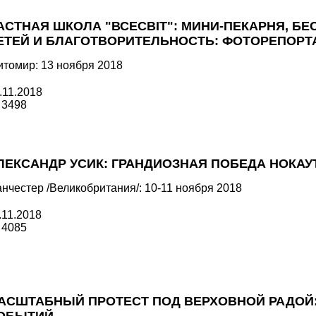
АСТНАЯ ШКОЛА "ВСЕСВІТ": МИНИ-ПЕКАРНЯ, Б
ЕТЕЙ И БЛАГОТВОРИТЕЛЬНОСТЬ: ФОТОРЕПОРТ
томир: 13 ноября 2018
.11.2018
3498
ЛЕКСАНДР УСИК: ГРАНДИОЗНАЯ ПОБЕДА НОКАУТ
нчестер /Великобритания/: 10-11 ноября 2018
.11.2018
4085
АСШТАБНЫЙ ПРОТЕСТ ПОД ВЕРХОВНОЙ РАДОЙ: