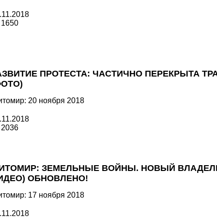
.11.2018
1650
АЗВИТИЕ ПРОТЕСТА: ЧАСТИЧНО ПЕРЕКРЫТА ТРАС
ФОТО)
томир: 20 ноября 2018
.11.2018
2036
ИТОМИР: ЗЕМЕЛЬНЫЕ ВОЙНЫ. НОВЫЙ ВЛАДЕЛ
ИДЕО) ОБНОВЛЕНО!
томир: 17 ноября 2018
.11.2018