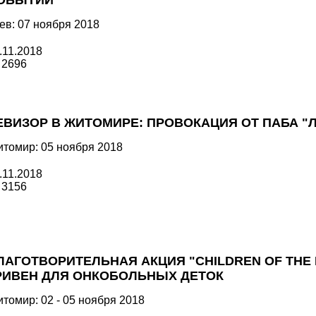
ОБЫТИЙ
ев: 07 ноября 2018
.11.2018
2696
ЕВИЗОР В ЖИТОМИРЕ: ПРОВОКАЦИЯ ОТ ПАБА "Л
томир: 05 ноября 2018
.11.2018
3156
ЛАГОТВОРИТЕЛЬНАЯ АКЦИЯ "CHILDREN OF THE N
РИВЕН ДЛЯ ОНКОБОЛЬНЫХ ДЕТОК
томир: 02 - 05 ноября 2018