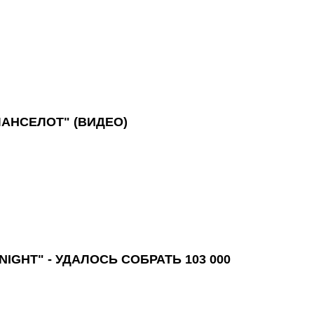
АНСЕЛОТ" (ВИДЕО)
IGHT" - УДАЛОСЬ СОБРАТЬ 103 000