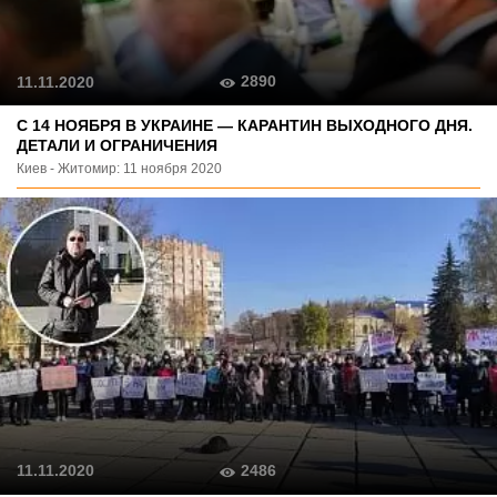
2890
11.11.2020
С 14 НОЯБРЯ В УКРАИНЕ — КАРАНТИН ВЫХОДНОГО ДНЯ.
ДЕТАЛИ И ОГРАНИЧЕНИЯ
Киев - Житомир: 11 ноября 2020
2486
11.11.2020