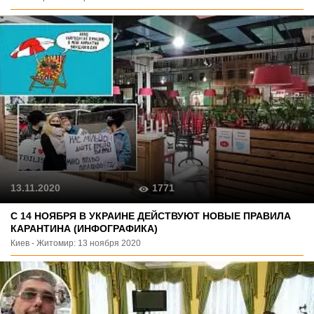
1771
13.11.2020
С 14 НОЯБРЯ В УКРАИНЕ ДЕЙСТВУЮТ НОВЫЕ ПРАВИЛА
КАРАНТИНА (ИНФОГРАФИКА)
Киев - Житомир: 13 ноября 2020