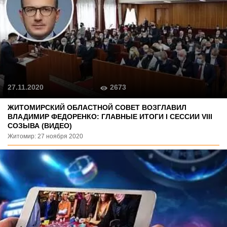
2673
27.11.2020
ЖИТОМИРСКИЙ ОБЛАСТНОЙ СОВЕТ ВОЗГЛАВИЛ
ВЛАДИМИР ФЕДОРЕНКО: ГЛАВНЫЕ ИТОГИ I СЕССИИ VIII
СОЗЫВА (ВИДЕО)
Житомир: 27 ноября 2020