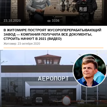
3336
23.10.2020
В ЖИТОМИРЕ ПОСТРОЯТ МУСОРОПЕРЕРАБАТЫВАЮЩИЙ
ЗАВОД — КОМПАНИЯ ПОЛУЧИЛА ВСЕ ДОКУМЕНТЫ,
СТРОИТЬ НАЧНУТ В 2021 (ВИДЕО)
Житомир: 23 октября 2020