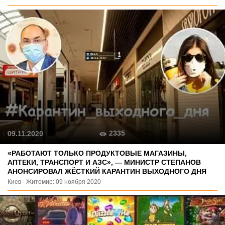
2335
09.11.2020
«РАБОТАЮТ ТОЛЬКО ПРОДУКТОВЫЕ МАГАЗИНЫ,
АПТЕКИ, ТРАНСПОРТ И АЗС», — МИНИСТР СТЕПАНОВ
АНОНСИРОВАЛ ЖЁСТКИЙ КАРАНТИН ВЫХОДНОГО ДНЯ
Киев - Житомир: 09 ноября 2020