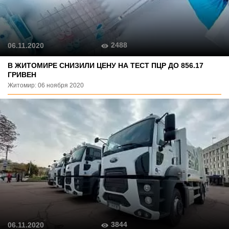
2488
06.11.2020
В ЖИТОМИРЕ СНИЗИЛИ ЦЕНУ НА ТЕСТ ПЦР ДО 856.17
ГРИВЕН
Житомир: 06 ноября 2020
3844
06.11.2020