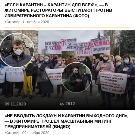
«ЕСЛИ КАРАНТИН – КАРАНТИН ДЛЯ ВСЕХ!», — В
ЖИТОМИРЕ РЕСТОРАТОРЫ ВЫСТУПАЮТ ПРОТИВ
ИЗБИРАТЕЛЬНОГО КАРАНТИНА (ФОТО)
Житомир: 11 ноября 2020
2512
09.11.2020
«НЕ ВВОДИТЬ ЛОКДАУН И КАРАНТИН ВЫХОДНОГО ДНЯ»,
— В ЖИТОМИРЕ ПРОШЁЛ МАСШТАБНЫЙ МИТИНГ
ПРЕДПРИНИМАТЕЛЕЙ (ВИДЕО)
Житомир: 09 ноября 2020