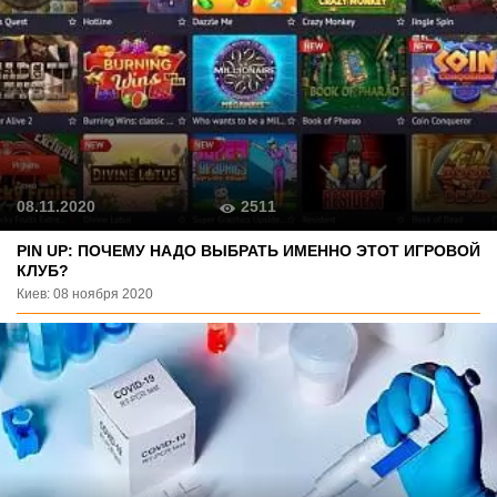
2511
08.11.2020
PIN UP: ПОЧЕМУ НАДО ВЫБРАТЬ ИМЕННО ЭТОТ ИГРОВОЙ
КЛУБ?
Киев: 08 ноября 2020