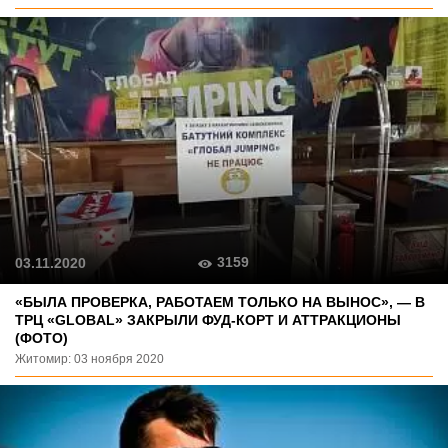
3159
03.11.2020
«БЫЛА ПРОВЕРКА, РАБОТАЕМ ТОЛЬКО НА ВЫНОС», — В
ТРЦ «GLOBAL» ЗАКРЫЛИ ФУД-КОРТ И АТТРАКЦИОНЫ
(ФОТО)
Житомир: 03 ноября 2020