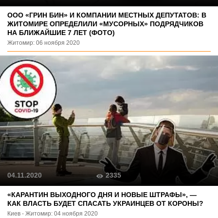
ООО «ГРИН БИН» И КОМПАНИИ МЕСТНЫХ ДЕПУТАТОВ: В
ЖИТОМИРЕ ОПРЕДЕЛИЛИ «МУСОРНЫХ» ПОДРЯДЧИКОВ
НА БЛИЖАЙШИЕ 7 ЛЕТ (ФОТО)
Житомир: 06 ноября 2020
2335
04.11.2020
« КАРАНТИН ВЫХОДНОГО ДНЯ И НОВЫЕ ШТРАФЫ», —
КАК ВЛАСТЬ БУДЕТ СПАСАТЬ УКРАИНЦЕВ ОТ КОРОНЫ?
Киев - Житомир: 04 ноября 2020