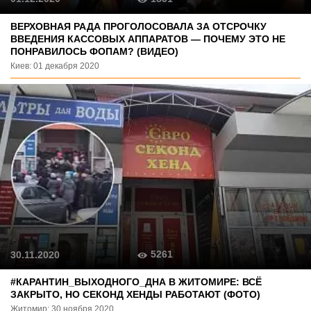
ВЕРХОВНАЯ РАДА ПРОГОЛОСОВАЛА ЗА ОТСРОЧКУ
ВВЕДЕНИЯ КАССОВЫХ АППАРАТОВ — ПОЧЕМУ ЭТО НЕ
ПОНРАВИЛОСЬ ФОПАМ? (ВИДЕО)
Киев: 01 декабря 2020
5261
30.11.2020
#КАРАНТИН_ВЫХОДНОГО_ДНА В ЖИТОМИРЕ: ВСЁ
ЗАКРЫТО, НО СЕКОНД ХЕНДЫ РАБОТАЮТ (ФОТО)
Житомир: 30 ноября 2020