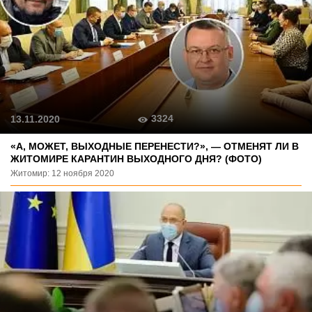
3324
13.11.2020
«А, МОЖЕТ, ВЫХОДНЫЕ ПЕРЕНЕСТИ?», — ОТМЕНЯТ ЛИ В
ЖИТОМИРЕ КАРАНТИН ВЫХОДНОГО ДНЯ? (ФОТО)
Житомир: 12 ноября 2020