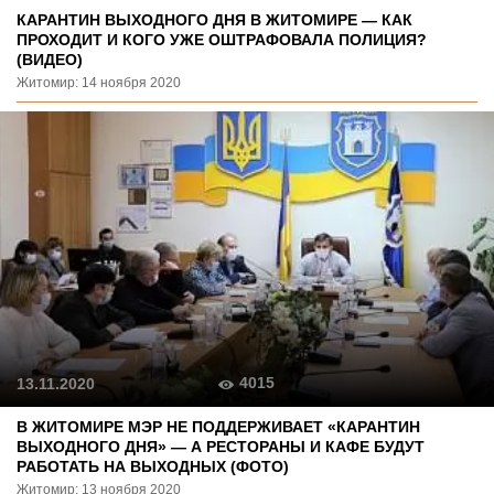
КАРАНТИН ВЫХОДНОГО ДНЯ В ЖИТОМИРЕ — КАК
ПРОХОДИТ И КОГО УЖЕ ОШТРАФОВАЛА ПОЛИЦИЯ?
(ВИДЕО)
Житомир: 14 ноября 2020
4015
13.11.2020
В ЖИТОМИРЕ МЭР НЕ ПОДДЕРЖИВАЕТ «КАРАНТИН
ВЫХОДНОГО ДНЯ» — А РЕСТОРАНЫ И КАФЕ БУДУТ
РАБОТАТЬ НА ВЫХОДНЫХ (ФОТО)
Житомир: 13 ноября 2020