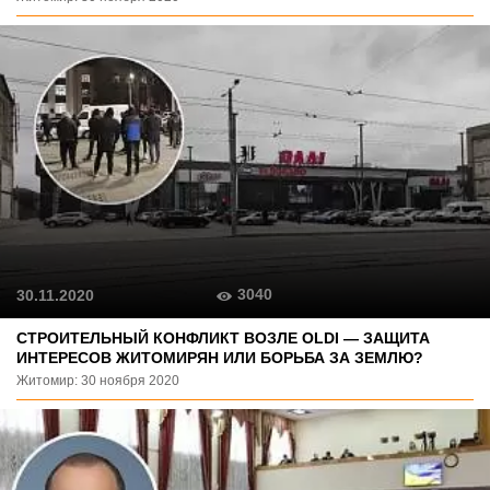
3040
30.11.2020
СТРОИТЕЛЬНЫЙ КОНФЛИКТ ВОЗЛЕ OLDI — ЗАЩИТА
ИНТЕРЕСОВ ЖИТОМИРЯН ИЛИ БОРЬБА ЗА ЗЕМЛЮ?
Житомир: 30 ноября 2020