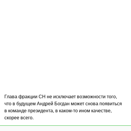
Глава фракции СН не исключает возможности того,
что в будущем Андрей Богдан может снова появиться
в команде президента, в каком-то ином качестве,
скорее всего.