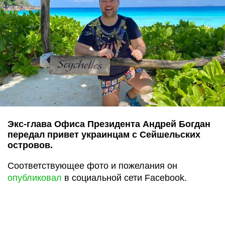
Экс-глава Офиса Президента Андрей Богдан
передал привет украинцам с Сейшельских
островов.
Соответствующее фото и пожелания он
опубликовал
в социальной сети Facebook.