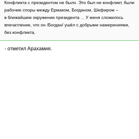
Конфликта с президентом не было. Это был не конфликт, были
рабочие споры между Ермаком, Богданом, Шефиром –
в ближайшем окружении президента ... У меня сложилось
впечатление, что он /Богдан/ ушёл с добрыми намерениями,
без конфликта,
- отметил Арахамия.