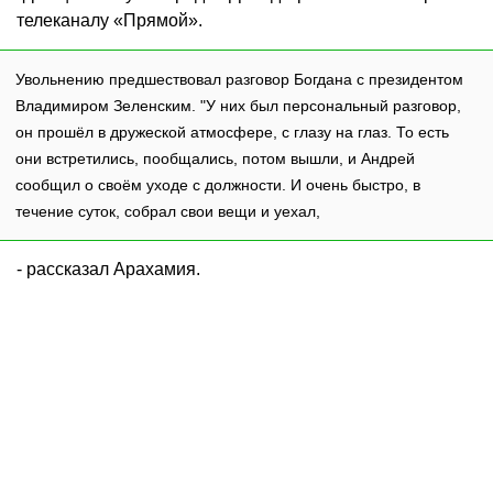
телеканалу «Прямой».
Увольнению предшествовал разговор Богдана с президентом
Владимиром Зеленским. "У них был персональный разговор,
он прошёл в дружеской атмосфере, с глазу на глаз. То есть
они встретились, пообщались, потом вышли, и Андрей
сообщил о своём уходе с должности. И очень быстро, в
течение суток, собрал свои вещи и уехал,
- рассказал Арахамия.