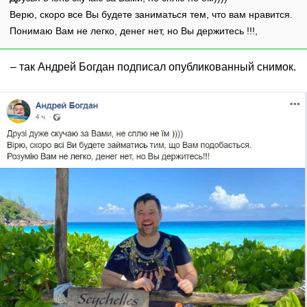
Верю, скоро все Вы будете заниматься тем, что вам нравится.
Понимаю Вам не легко, денег нет, но Вы держитесь !!!,
– так Андрей Богдан подписал опубликованный снимок.