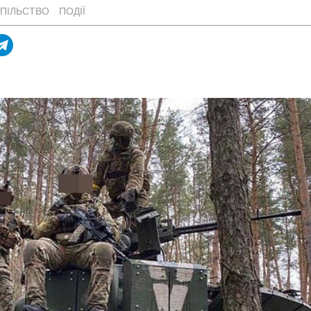
ПІЛЬСТВО
ПОДІЇ