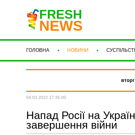
FRESH
NEWS
ГОЛОВНА
НОВИНИ
СУСПІЛЬСТ
вторг
04.03.2022 17:35:00
Напад Росії на Україн
завершення війни