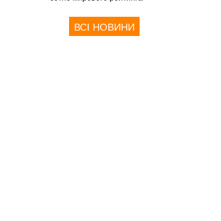
ВСІ НОВИНИ