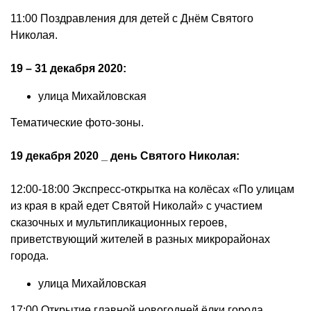
11:00 Поздравления для детей с Днём Святого
Николая.
19 – 31 декабря 2020:
улица Михайловская
Тематические фото-зоны.
19 декабря 2020 _ день Святого Николая:
12:00-18:00 Экспресс-открытка на колёсах «По улицам
из края в край едет Святой Николай» с участием
сказочных и мультипликационных героев,
приветствующий жителей в разных микрорайонах
города.
улица Михайловская
17:00 Открытие главной новогодней ёлки города.