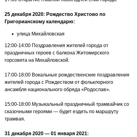
25 декабря 2020: Рождество Христово по
Григорианскому календарю:
улица Михайловская
12:00-14:00 Поздравления жителей города от
праздничных героев с балкона Житомирского
горсовета на Михайловской.
17:00-18:00 Вокальные рождественские поздравления
жителей города с Рождеством от фольклорного
ансамбля национального обряда «Родослав».
15:00-18:00 Музыкальный праздничный трамвайчик со
сказочными героями — будет ездить по маршруту
трамвая.
31 декабря 2020 — 01 января 2021: