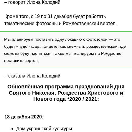
– говорит Илона Колодий.
Кроме того, с 19 по 31 декабря будет работать
тематические фотозоны и Рождественский вертеп.
Мы планируем поставить одну локацию с фотозоной — это
будет «чудо - шар». Знаете, как снежный, рождественский, где
сюжеты будут меняться. Также мы планируем на Рождество
поставить вертеп,
– сказала Илона Колодий.
Обновлённая программа празднований Дня
Святого Николая, Рождества Христового и
Нового года *2020 / 2021:
18 декабря 2020:
Дом украинской культуры: