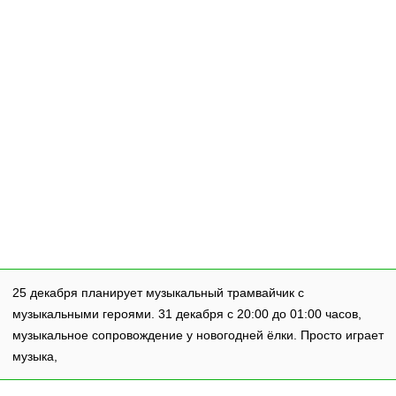
25 декабря планирует музыкальный трамвайчик с
музыкальными героями. 31 декабря с 20:00 до 01:00 часов,
музыкальное сопровождение у новогодней ёлки. Просто играет
музыка,