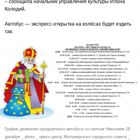
– сообщила начальник управления культуры Илона
Колодий.
Автобус — экспресс-открытка на колёсах будет ездить
так:
График движения праздничного автобуса со святым Николаем 19
декабря _ photo _ пресс-центр Житомирского городского совета _