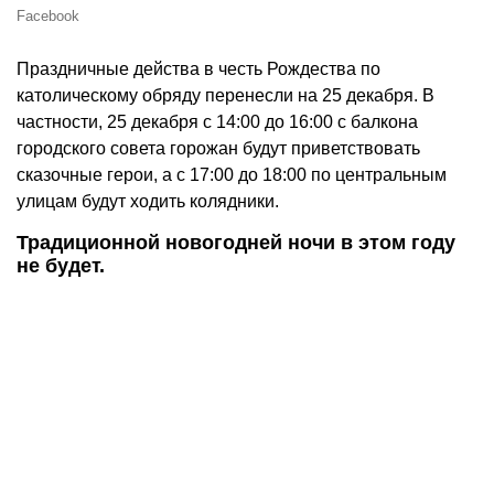
Facebook
Праздничные действа в честь Рождества по
католическому обряду перенесли на 25 декабря. В
частности, 25 декабря с 14:00 до 16:00 с балкона
городского совета горожан будут приветствовать
сказочные герои, а с 17:00 до 18:00 по центральным
улицам будут ходить колядники.
Традиционной новогодней ночи в этом году
не будет.