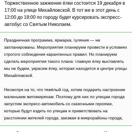
Торжественное зажжение ёлки состоится 19 декабря в
17:00 на улице Михайловской. В тот же в этот день с
12:00 до 18:00 по городу будет курсировать экспресс-
автобус со Святым Николаем.
Праздничная программа, ярмарка, гуляния — не
запланированы. Мероприятия планируем провести в условиях
строгого соблюдения карантинных правил. Но планируем
сделать мероприятия такого плана: главную ёлку выставлять
мы не будем, украсим ёлку, которая находится в центре улицы
Михайловской.
Несмотря на то, что тяжёлый год, хотим подарить настроение
маленьким житомирянам. Поэтому для них по улицам города
запустим экспресс-автомобиль со сказочными героями,
которые будут ездить по улицам и приветствовать на
расстоянии жителей города, заезжая в микрорайоны города,