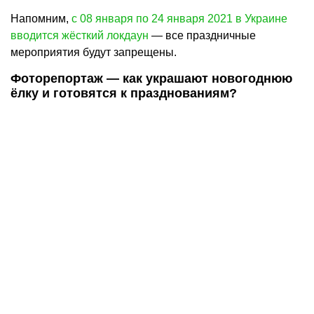
Напомним,
с 08 января по 24 января 2021 в Украине
вводится жёсткий локдаун
— все праздничные
мероприятия будут запрещены.
Фоторепортаж — как украшают новогоднюю
ёлку и готовятся к празднованиям?