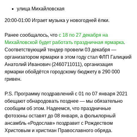
улица Михайловская
20:00-01:00 Играет музыка у новогодней ёлки.
Ранее сообщалось, что
с 18 по 27 декабря на
Михайловской будет работать праздничная ярмарка
.
Соответствующий тендер провели 03 декабря —
организатором ярмарки в этом году стал ФЛП Галицкий
Анатолий Иванович (2460711011), организация
ярмарки обойдётся городскому бюджету в 290 000
гривен.
P.S. Программу поздравлений с 01 по 07 января 2021
обещают обнародовать позднее — мы обязательно
сообщим об этом. Надеемся, что праздничные
фотозоны оставят до 08 января, а фольклорный
ансамбль «Родослав» поздравит с Рождеством
Христовым и христиан Православного обряда.