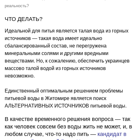
реальность?
ЧТО ДЕЛАТЬ?
Идеальной для питья является талая вода из горных
источников — такая вода имеет идеально
сбалансированный состав, не перегружена
минеральными солями и другими вредными
веществами. Но, к сожалению, обеспечить украинцев
массово талой водой из горных источников
невозможно.
Единственный оптимальным решением проблемы
питьевой воды в Житомире является поиск
АЛЬТЕРНАТИВНЫХ ИСТОЧНИКОВ питьевой воды.
В качестве временного решения вопроса — так
как человек совсем без воды жить не может, и, в
любом случае, что-то надо пить —
кандидат в