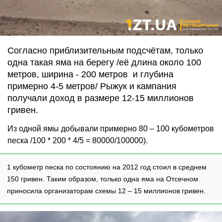
Согласно приблизительным подсчётам, только
одна такая яма на берегу /её длина около 100
метров, ширина - 200 метров и глубина
примерно 4-5 метров/ Рыжук и кампания
получали доход в размере 12-15 миллионов
гривен.
Из одной ямы добывали примерно 80 – 100 кубометров
песка /100 * 200 * 4/5 = 80000/100000).
1 кубометр песка по состоянию на 2012 год стоил в среднем
150 гривен. Таким образом, только одна яма на Отсечном
приносила организаторам схемы 12 – 15 миллионов гривен.