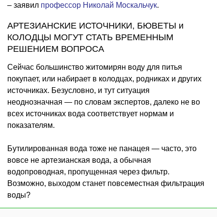
– заявил
профессор Николай Москальчук
.
АРТЕЗИАНСКИЕ ИСТОЧНИКИ, БЮВЕТЫ и
КОЛОДЦЫ МОГУТ СТАТЬ ВРЕМЕННЫМ
РЕШЕНИЕМ ВОПРОСА
Сейчас большинство житомирян воду для питья
покупает, или набирает в колодцах, родниках и других
источниках. Безусловно, и тут ситуация
неоднозначная — по словам экспертов, далеко не во
всех источниках вода соответствует нормам и
показателям.
Бутилированная вода тоже не панацея — часто, это
вовсе не артезианская вода, а обычная
водопроводная, пропущенная через фильтр.
Возможно, выходом станет повсеместная фильтрация
воды?