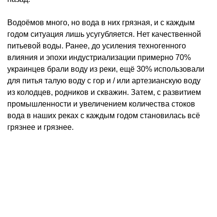
Водоёмов много, но вода в них грязная, и с каждым
годом ситуация лишь усугубляется. Нет качественной
питьевой воды. Ранее, до усиления техногенного
влияния и эпохи индустриализации примерно 70%
украинцев брали воду из реки, ещё 30% использовали
для питья талую воду с гор и / или артезианскую воду
из колодцев, родников и скважин. Затем, с развитием
промышленности и увеличением количества стоков
вода в наших реках с каждым годом становилась всё
грязнее и грязнее.