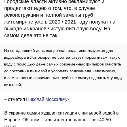
Городские власти активно рекламируют и
продвигают идею о том, что, в случае
реконструкции и полной замены труб
житомиряне уже в 2020 / 2021 году получат на
выходе из кранов чистую питьевую воду. На
самом деле это не так.
На сегодняшний день вся речная вода, используемая для
водозабора в Житомире, не соответствует нормативам, такую
воду с помощью даже самых современных фильтров очистить
до состояния питьевой в условиях водоканала невозможно,
и самые новые современные трубы не смогут сделать эту воду
питьевой,
– отметил
Николай Москальчук
.
В Украине самая худшая ситуация с питьевой водой в
Европе. Об этом стало известно давно – лет 40-50
назад.