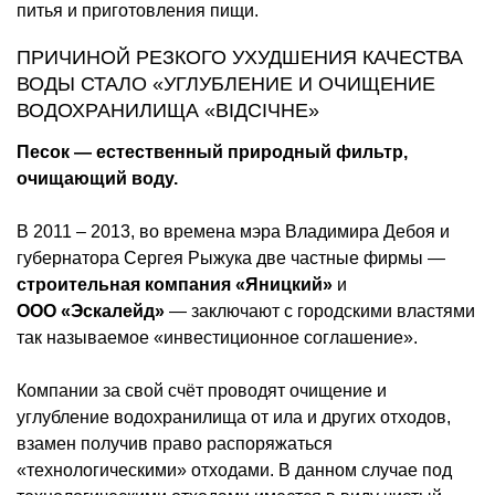
питья и приготовления пищи.
ПРИЧИНОЙ РЕЗКОГО УХУДШЕНИЯ КАЧЕСТВА
ВОДЫ СТАЛО «УГЛУБЛЕНИЕ И ОЧИЩЕНИЕ
ВОДОХРАНИЛИЩА «ВІДСІЧНЕ»
Песок — естественный природный фильтр,
очищающий воду.
В 2011 – 2013, во времена мэра Владимира Дебоя и
губернатора Сергея Рыжука две частные фирмы
—
строительная компания «Яницкий»
и
ООО «Эскалейд»
— заключают с городскими властями
так называемое «инвестиционное соглашение».
Компании за свой счёт проводят очищение и
углубление водохранилища от ила и других отходов,
взамен получив право распоряжаться
«технологическими» отходами. В данном случае под