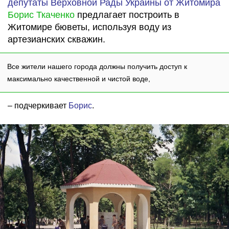
депутаты Верховной Рады Украины от Житомира
Борис Ткаченко
предлагает построить в
Житомире бюветы, используя воду из
артезианских скважин.
Все жители нашего города должны получить доступ к
максимально качественной и чистой воде,
– подчеркивает
Борис
.