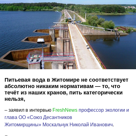
Питьевая вода в Житомире не соответствует
абсолютно никаким нормативам — то, что
течёт из наших кранов, пить категорически
нельзя,
– заявил в интервью
FreshNews
профессор экологии и
глава ОО «Союз Десантников
Житомирщины» Москальчук Николай Иванович
.