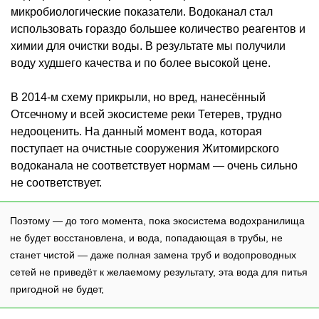
микробиологические показатели. Водоканал стал
использовать гораздо большее количество реагентов и
химии для очистки воды. В результате мы получили
воду худшего качества и по более высокой цене.
В 2014-м схему прикрыли, но вред, нанесённый
Отсечному и всей экосистеме реки Тетерев, трудно
недооценить. На данный момент вода, которая
поступает на очистные сооружения Житомирского
водоканала не соответствует нормам — очень сильно
не соответствует.
Поэтому — до того момента, пока экосистема водохранилища
не будет восстановлена, и вода, попадающая в трубы, не
станет чистой — даже полная замена труб и водопроводных
сетей не приведёт к желаемому результату, эта вода для питья
пригодной не будет,