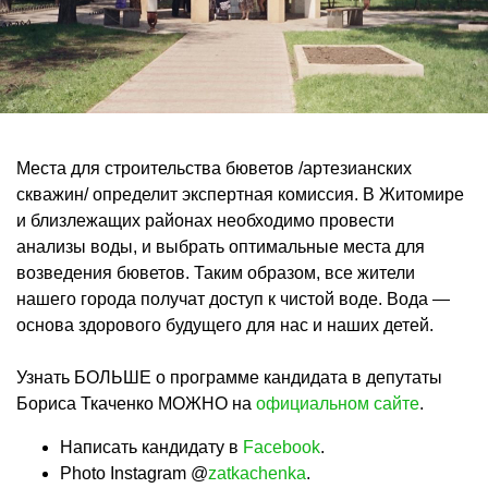
Места для строительства бюветов /артезианских
скважин/ определит экспертная комиссия. В Житомире
и близлежащих районах необходимо провести
анализы воды, и выбрать оптимальные места для
возведения бюветов. Таким образом, все жители
нашего города получат доступ к чистой воде. Вода —
основа здорового будущего для нас и наших детей.
Узнать БОЛЬШЕ о программе кандидата в депутаты
Бориса Ткаченко МОЖНО на
официальном сайте
.
Написать кандидату в
Facebook
.
Photo Instagram @
zatkachenka
.