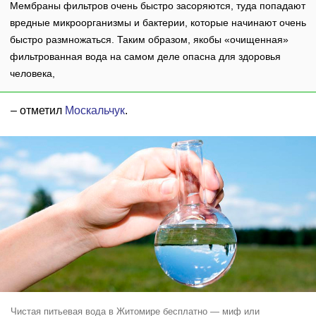
Мембраны фильтров очень быстро засоряются, туда попадают
вредные микроорганизмы и бактерии, которые начинают очень
быстро размножаться. Таким образом, якобы «очищенная»
фильтрованная вода на самом деле опасна для здоровья
человека,
– отметил
Москальчук
.
Чистая питьевая вода в Житомире бесплатно — миф или