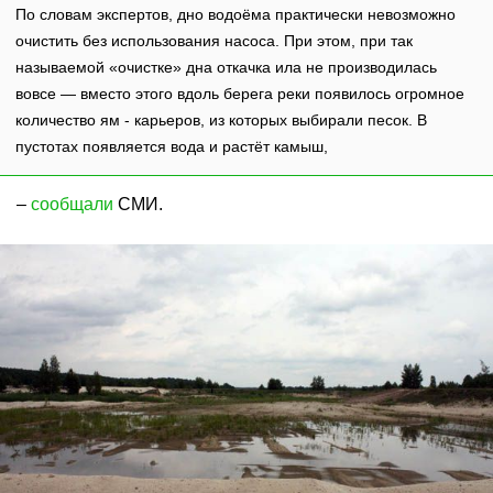
По словам экспертов, дно водоёма практически невозможно
очистить без использования насоса. При этом, при так
называемой «очистке» дна откачка ила не производилась
вовсе — вместо этого вдоль берега реки появилось огромное
количество ям - карьеров, из которых выбирали песок. В
пустотах появляется вода и растёт камыш,
–
сообщали
СМИ.