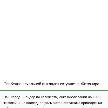
Особенно печальной выглядит ситуация в Житомире.
Наш город — лидер по количеству онкозаболеваний на 1000
жителей, и не последняя роль в этой статистике принадлежит