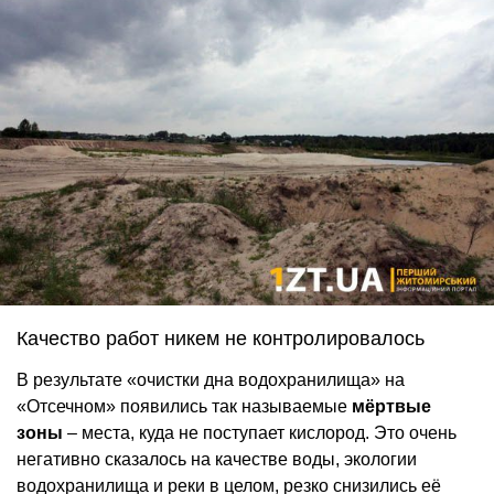
Качество работ никем не контролировалось
В результате «очистки дна водохранилища» на
«Отсечном» появились так называемые
мёртвые
зоны
– места, куда не поступает кислород. Это очень
негативно сказалось на качестве воды, экологии
водохранилища и реки в целом, резко снизились её