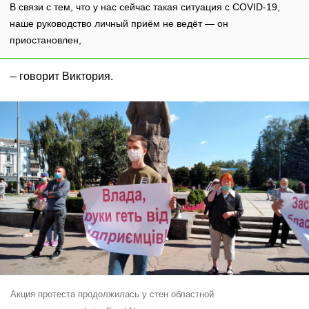
В связи с тем, что у нас сейчас такая ситуация с COVID-19,
наше руководство личный приём не ведёт — он
приостановлен,
– говорит Виктория.
Акция протеста продолжилась у стен областной