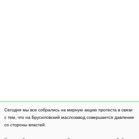
Сегодня мы все собрались на мирную акцию протеста в связи
с тем, что на Брусиловский маслозавод совершается давление
со стороны властей.