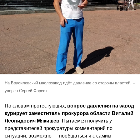
На Брусиловский маслозавод идёт давление со стороны властей, –
уверен Сергей Форест
По словам протестующих,
вопрос давления на завод
курирует заместитель прокурора области Виталий
Леонидович Мякишев
. Пытаемся получить у
представителей прокуратуры комментарий по
ситуации, возможно — пообщаться и с самим