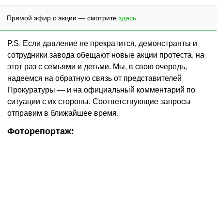
Прямой эфир с акции — смотрите
здесь
.
P.S. Если давление не прекратится, демонстранты и
сотрудники завода обещают новые акции протеста, на
этот раз с семьями и детьми. Мы, в свою очередь,
надеемся на обратную связь от представителей
Прокуратуры — и на официальный комментарий по
ситуации с их стороны. Соответствующие запросы
отправим в ближайшее время.
Фоторепортаж: