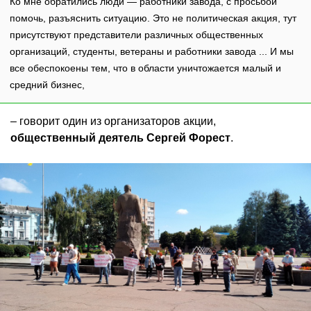
Ко мне обратились люди — работники завода, с просьбой
помочь, разъяснить ситуацию. Это не политическая акция, тут
присутствуют представители различных общественных
организаций, студенты, ветераны и работники завода ... И мы
все обеспокоены тем, что в области уничтожается малый и
средний бизнес,
– говорит один из организаторов акции,
общественный деятель Сергей Форест
.