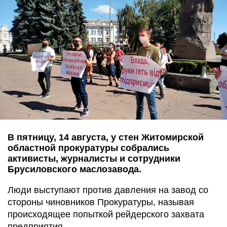
В пятницу, 14 августа, у стен Житомирской
областной прокуратуры собрались
активисты, журналисты и сотрудники
Брусиловского маслозавода.
Люди выступают против давления на завод со
стороны чиновников Прокуратуры, называя
происходящее попыткой рейдерского захвата
предприятия,