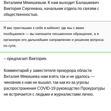
Виталием Мякишевым. К нам выходит Балашкевич
Виктория Сергеевна, начальник отдела по связям с
общественностью.
Я вас приглашаю к себе в кабинет, где мы с вами
пообщаемся — вы напишите письменное обращение, а я
организую его дальнейшее направление и решение вопроса
по сути,
– предлагает Виктория.
Комментарий у заместителя прокурора области
Виталия Мякишева нам взять так и не удалось —
чиновник к нам не вышел, так как из-за угрозы
распространения COVID-19 руководство Прокуратуры
не встречается с людьми и журналистами лично.