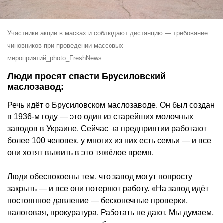
Участники акции в масках и соблюдают дистанцию — требование
чиновников при проведении массовых
мероприятий_photo_FreshNews
Люди просят спасти Брусиловский
маслозавод:
Речь идёт о Брусиловском маслозаводе. Он был создан
в 1936-м году — это один из старейших молочных
заводов в Украине. Сейчас на предприятии работают
более 100 человек, у многих из них есть семьи — и все
они хотят выжить в это тяжёлое время.
Люди обеспокоены тем, что завод могут попросту
закрыть — и все они потеряют работу. «На завод идёт
постоянное давление — бесконечные проверки,
налоговая, прокуратура. Работать не дают. Мы думаем,