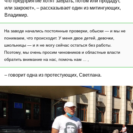
что предприятие хотят забрать, потом или продадут,
или закроют», – рассказывает один из митингующих,
Владимир.
На заводе начались постоянные проверки, обыски — и мы не
понимаем, что происходит. У меня двое детей, девочки,
школьницы — и я не могу сейчас остаться без работы.
Поэтому, мы очень просим чиновников и областные власти
обратить внимание на нас, помочь нам ... ,
– говорит одна из протестующих, Светлана.