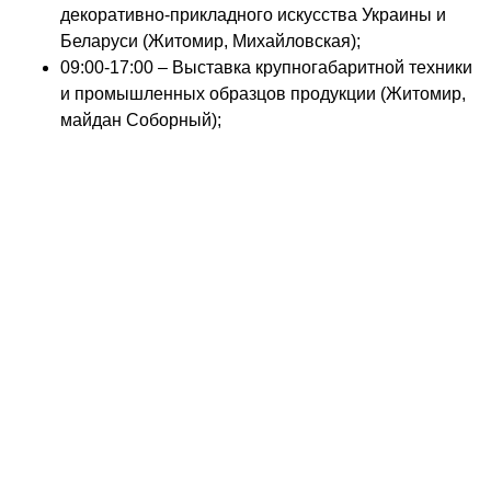
декоративно-прикладного искусства Украины и
Беларуси (Житомир, Михайловская);
09:00-17:00 – Выставка крупногабаритной техники
и промышленных образцов продукции (Житомир,
майдан Соборный);