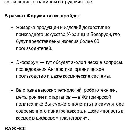
соглашения о взаимном сотрудничестве.
В рамках Форума также пройдёт:
Ярмарка продукции и изделий декоративно-
прикладного искусства Украины и Беларуси, где
будут представлены изделия более 60
производителей.
Экофорум — тут обсудят экологические вопросы,
исследования Антарктики, органическое
производство и даже космические системы.
Выставка высоких технологий, робототехники,
мехатроники и стартапов — в Житомирской
политехнике Вы сможете полетать на симуляторе
современного авиатренажера, и даже «попасть в
космос в цифровом планетарии».
ВАЖНО!