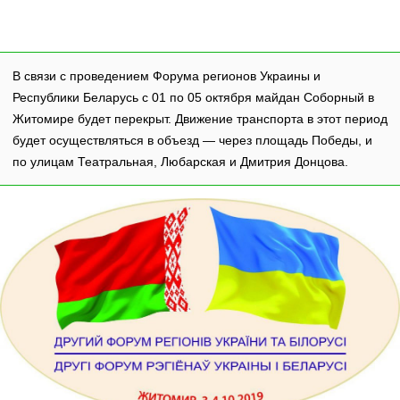
В связи с проведением Форума регионов Украины и
Республики Беларусь с 01 по 05 октября майдан Соборный в
Житомире будет перекрыт. Движение транспорта в этот период
будет осуществляться в объезд — через площадь Победы, и
по улицам Театральная, Любарская и Дмитрия Донцова.