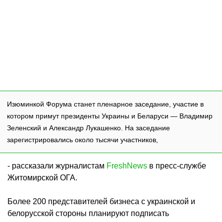
Изюминкой Форума станет пленарное заседание, участие в
котором примут президенты Украины и Беларуси — Владимир
Зеленский и Александр Лукашенко. На заседание
зарегистрировались около тысячи участников,
- рассказали журналистам
FreshNews
в пресс-службе
Житомирской ОГА.
Более 200 представителей бизнеса с украинской и
белорусской стороны планируют подписать