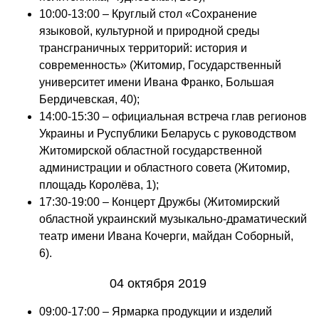
10:00-13:00 – Круглый стол «Сохранение
языковой, культурной и природной среды
трансграничных территорий: история и
современность» (Житомир, Государственный
университет имени Ивана Франко, Большая
Бердичевская, 40);
14:00-15:30 – официальная встреча глав регионов
Украины и Руспублики Беларусь с руководством
Житомирской областной государственной
администрации и областного совета (Житомир,
площадь Королёва, 1);
17:30-19:00 – Концерт Дружбы (Житомирский
областной украинский музыкально-драматический
театр имени Ивана Кочерги, майдан Соборный,
6).
04 октября 2019
09:00-17:00 – Ярмарка продукции и изделий