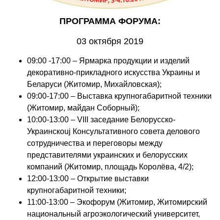
ПРОГРАММА ФОРУМА:
03 октября 2019
09:00 -17:00 – Ярмарка продукции и изделий
декоративно-прикладного искусства Украины и
Беларуси (Житомир, Михайловская);
09:00-17:00 – Выставка крупногабаритной техники
(Житомир, майдан Соборный);
10:00-13:00 – VIII заседание Белорусско-
Украинскоuj Консультативного совета делового
сотрудничества и переговоры между
представителями украинских и белорусских
компаний (Житомир, площадь Королёва, 4/2);
12:00-13:00 – Открытие выставки
крупногабаритной техники;
11:00-13:00 – Экофорум (Житомир, Житомирский
национальный агроэкологический университет,