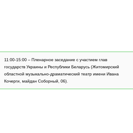
11:00-15:00 – Пленарное заседание с участием глав
государств Украины и Республики Беларусь (Житомирский
областной музыкально-драматический театр имени Ивана
Кочерги, майдан Соборный, 06).