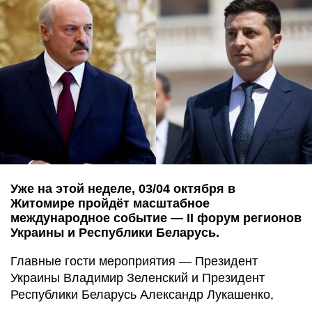
Уже на этой неделе, 03/04 октября в
Житомире пройдёт масштабное
международное событие — II форум регионов
Украины и Республики Беларусь.
Главные гости мероприятия — Президент
Украины Владимир Зеленский и Президент
Республики Беларусь Александр Лукашенко,