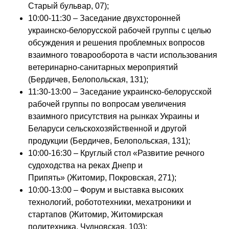
Старый бульвар, 07);
10:00-11:30 – Заседание двухсторонней
украинско-белорусской рабочей группы с целью
обсуждения и решения проблемных вопросов
взаимного товарооборота в части использования
ветеринарно-санитарных мероприятий
(Бердичев, Белопольская, 131);
11:30-13:00 – Заседание украинско-белорусской
рабочей группы по вопросам увеличения
взаимного присутствия на рынках Украины и
Беларуси сельскохозяйственной и другой
продукции (Бердичев, Белопольская, 131);
10:00-16:30 – Круглый стол «Развитие речного
судоходства на реках Днепр и
Припять» (Житомир, Покровская, 271);
10:00-13:00 – Форум и выставка высоких
технологий, робототехники, мехатроники и
стартапов (Житомир, Житомирская
политехника, Чудновская, 103);