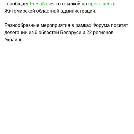
- сообщает
FreshNews
со ссылкой на
пресс-центр
Житомирской областной администрации.
Разнообразные мероприятия в рамках Форума посетят
делегации из 6 областей Беларуси и 22 регионов
Украины.