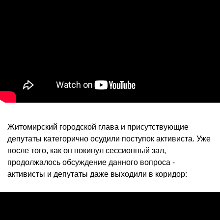
Житомирский городской глава и присутствующие
депутаты категорично осудили поступок активиста. Уже
после того, как он покинул сессионный зал,
продолжалось обсуждение данного вопроса -
активисты и депутаты даже выходили в коридор: