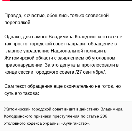
Правда, к счастью, обошлись только словесной
перепалкой.
Однако, для самого Владимира Колодзинского всё не
так просто: городской совет направит обращение в
главное управление Национальной полиции в
Житомирской области с заявлением об уголовном
правонарушении. За это депутаты проголосовали в
конце сессии городского совета /27 сентября/.
Сам текст обращения еще окончательно не готов, но
суть его такова:
Житомирский городской совет видит в действиях Владимира
Колодзинского признаки преступления по статье 296
Уголовного кодекса Украины «Хулиганство».