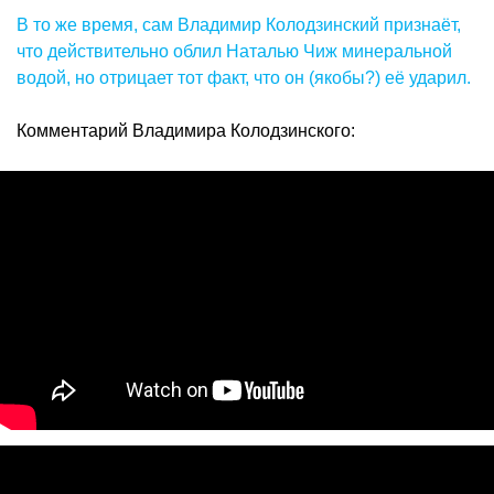
В то же время, сам Владимир Колодзинский признаёт,
что действительно облил Наталью Чиж минеральной
водой, но отрицает тот факт, что он (якобы?) её ударил.
Комментарий Владимира Колодзинского: