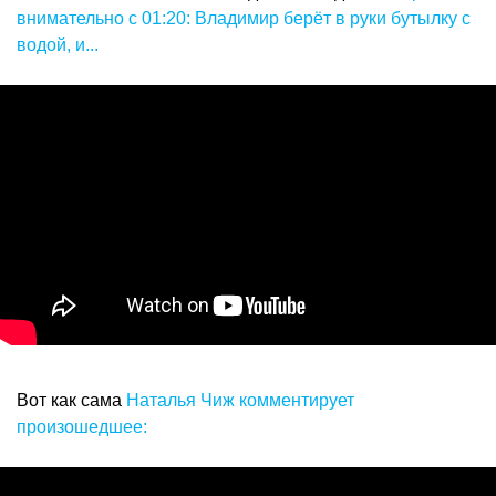
внимательно с 01:20: Владимир берёт в руки бутылку с
водой, и...
Вот как сама
Наталья Чиж комментирует
произошедшее: