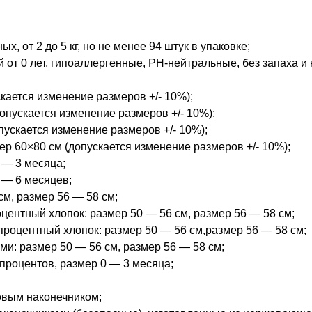
 от 2 до 5 кг, но не менее 94 штук в упаковке;
от 0 лет, гипоаллергенные, PH-нейтральные, без запаха и 
кается изменение размеров +/- 10%);
опускается изменение размеров +/- 10%);
пускается изменение размеров +/- 10%);
р 60×80 см (допускается изменение размеров +/- 10%);
 — 3 месяца;
 — 6 месяцев;
см, размер 56 — 58 см;
центный хлопок: размер 50 — 56 см, размер 56 — 58 см;
процентный хлопок: размер 50 — 56 см,размер 56 — 58 см;
и: размер 50 — 56 см, размер 56 — 58 см;
 процентов, размер 0 — 3 месяца;
овым наконечником;