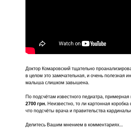
Доктор Комаровский тщательно проанализировал 
в целом это замечательная, и очень полезная и
малыша слишком завышена.
По подсчётам известного педиатра, примерная
2700 грн.
Неизвестно, то ли картонная коробка 
что подсчёты врача и правительства кардинальн
Делитесь Вашим мнением в комментариях...