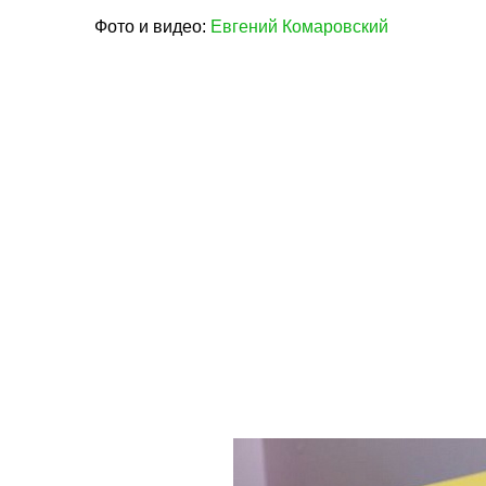
Фото и видео:
Евгений Комаровский