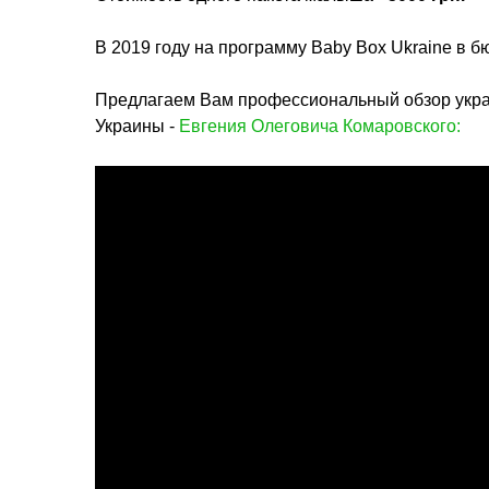
В 2019 году на программу Baby Box Ukraine в 
Предлагаем Вам профессиональный обзор украин
Украины -
Евгения Олеговича Комаровского: