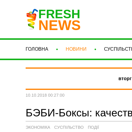
FRESH
NEWS
ГОЛОВНА
НОВИНИ
СУСПІЛЬСТ
вторг
10.10.2018 00:27:00
БЭБИ-Боксы: качеств
ЭКОНОМІКА
СУСПІЛЬСТВО
ПОДІЇ