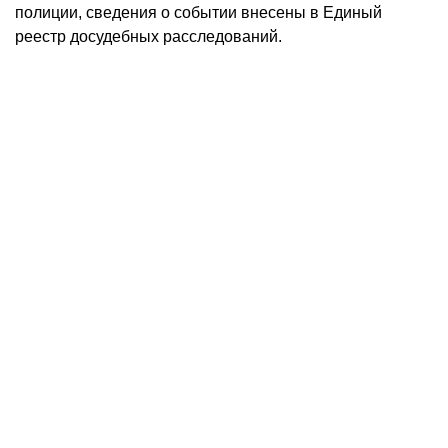
полиции, сведения о событии внесены в Единый
реестр досудебных расследований.