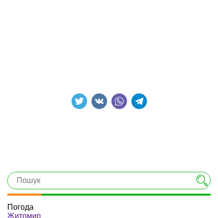
Погода
Житомир