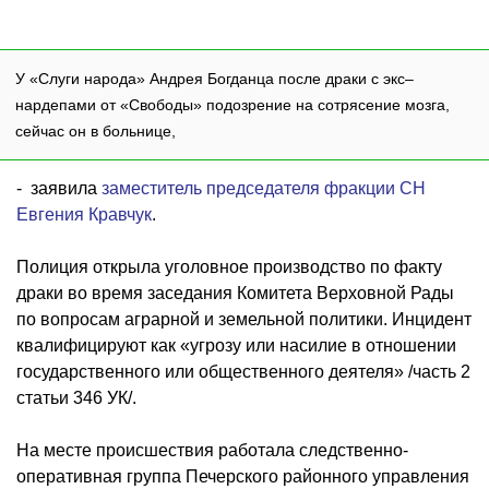
У «Слуги народа» Андрея Богданца после драки с экс–
нардепами от «Свободы» подозрение на сотрясение мозга,
сейчас он в больнице,
- заявила
заместитель председателя фракции CН
Евгения Кравчук
.
Полиция открыла уголовное производство по факту
драки во время заседания Комитета Верховной Рады
по вопросам аграрной и земельной политики. Инцидент
квалифицируют как «угрозу или насилие в отношении
государственного или общественного деятеля» /часть 2
статьи 346 УК/.
На месте происшествия работала следственно-
оперативная группа Печерского районного управления