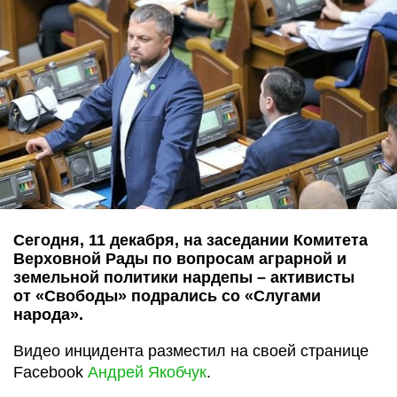
Сегодня, 11 декабря, на заседании Комитета
Верховной Рады по вопросам аграрной и
земельной политики нардепы – активисты
от «Свободы» подрались со «Слугами
народа».
Видео инцидента разместил на своей странице
Facebook
Андрей Якобчук
.