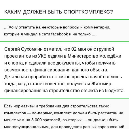
КАКИМ ДОЛЖЕН БЫТЬ СПОРТКОМПЛЕКС?
... Хочу ответить на некоторые вопросы и комментарии,
которые я увидел в сети facebook и не только ...
Сергей Сухомлин отметил, что 02 мая он с группой
проектантов из УКБ ездили в Министерство молодёжи
и спорта, и сдавали все документы, чтобы получить
возможность финансирования данного объекта.
Детальная проработка эскизов проекта начнётся лишь
тогда, когда станет известно, получит ли Житомир
финансирование на строительство объекта из бюджета.
Есть нормативы и требования для строительства таких
комплексов — во-первых, комплекс должен быть рассчитан не
менее чем на 3 000 зрителей, во-вторых — он должен быть
многофункциональным, для проведения разных соревнований