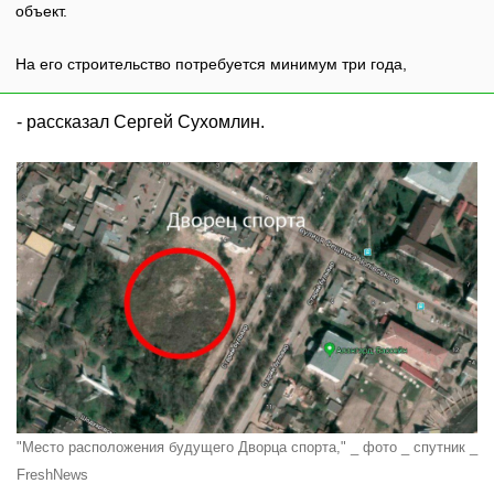
объект.
На его строительство потребуется минимум три года,
- рассказал Сергей Сухомлин.
"Место расположения будущего Дворца спорта," _ фото _ спутник _
FreshNews