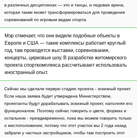
в различных дисциплинах — это и танцы, и ледовая арена,
которая также может трансформироваться для проведения
соревнований по игровым видам спорта.
Мэр отмечает, что они видели подобные объекты в
Европе и США — такие комплексы работает круглый
год, там проводятся выставки, соревнования,
концерты, цирковые шоу. В разработке житомирского
проекта спорткомплекса рассчитывают использовать
иностранный опыт.
Сейчас мы сделали первую стадию проекта - эскизный проект.
Если наша заявка будет утверждена Министерством,
проектанты будут дорабатывать эскизный проект, наполняя его
функционалом. Поэтому сейчас говорить о цвете, формах и
остальном - преждевременно, пока мы можем говорить только
о местоположении, потому что этот участок мы 2 года назад
забрали у частных застройщиков, чтобы там построить этот