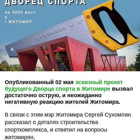
Опубликованный 02 мая
эскизный проект
будущего Дворца спорта в Житомире
вызвал
достаточно острую, и неожиданно
негативную реакцию жителей Житомира.
В связи с этим мэр Житомира Сергей Сухомлин
рассказал о деталях строительства
спорткомплекса, и ответил на вопросы
житомирян,