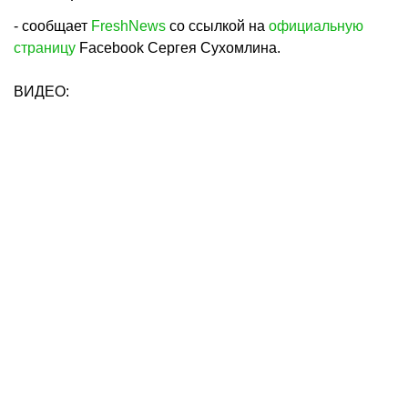
- сообщает
FreshNews
со ссылкой на
официальную
страницу
Facebook Сергея Сухомлина.
ВИДЕО: