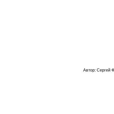
Автор: Сергей Ф