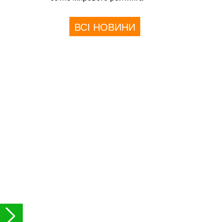
ВСІ НОВИНИ