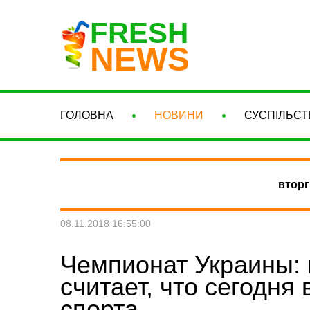
FRESH
NEWS
ГОЛОВНА
НОВИНИ
СУСПІЛЬСТ
вторг
08.11.2018 16:55:00
Чемпионат Украины: 
считает, что сегодня
спорта