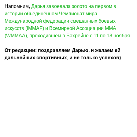
Напомним,
Дарья завоевала золото на первом в
истории объединённом Чемпионат мира
Международной федерации смешанных боевых
искусств (IMMAF) и Всемирной Ассоциации ММА
(WMMAA), проходившем в Бахрейне с 11 по 18 ноября.
От редакции: поздравляем Дарью, и желаем ей
дальнейших спортивных, и не только успехов).