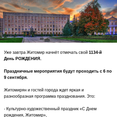
Уже завтра Житомир начнёт отмечать свой
1134-й
День РОЖДЕНИЯ.
Праздничные мероприятия будут проходить с 6 по
9 сентября.
Житомирян и гостей города ждет яркая и
разнообразная программа празднования. Это:
- Культурно-художественный праздник «С Днем
рождения, Житомир»,