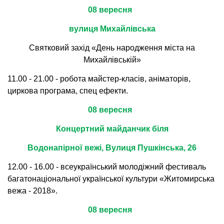
08 вересня
вулиця Михайлівська
Святковий захід «День народження міста на
Михайлівській»
11.00 - 21.00 - робота майстер-класів, аніматорів,
циркова програма, спец ефекти.
08 вересня
Концертний майданчик біля
Водонапірної вежі, Вулиця Пушкінська, 26
12.00 - 16.00 - всеукраїнський молодіжний фестиваль
багатонаціональної української культури «Житомирська
вежа - 2018».
08 вересня