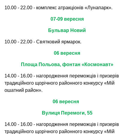
10.00 - 22.00 - комплекс атракціонів «Лунапарк».
07-09 вересня
Бульвар Новий
10.00 - 22.00 - Святковий ярмарок.
06 вересня
Площа Польова, фонтан «Космонавт»
14.00 - 16.00 - нагородження переможців і призерів
традиційного щорічного районного конкурсу «Мій
ошатний район».
06 вересня
Вулиця Перемоги, 55
14.00 - 16.00 - нагородження переможців і призерів
традиційного щорічного районного конкурсу «Мій