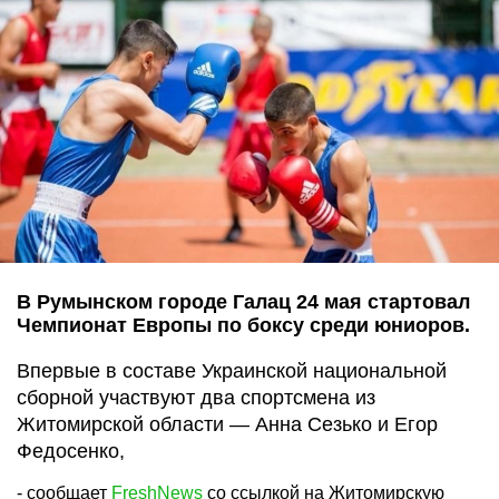
В Румынском городе Галац 24 мая стартовал
Чемпионат Европы по боксу среди юниоров.
Впервые в составе Украинской национальной
сборной участвуют два спортсмена из
Житомирской области — Анна Сезько и Егор
Федосенко,
- сообщает
FreshNews
со ссылкой на Житомирскую