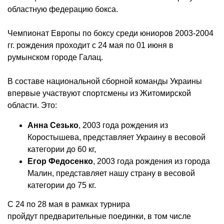
областную федерацию бокса.
Чемпионат Европы по боксу среди юниоров 2003-2004
гг. рождения проходит с 24 мая по 01 июня в
румынском городе Галац.
В составе национальной сборной команды Украины
впервые участвуют спортсмены из Житомирской
области. Это:
Анна Сезько
, 2003 года рождения из
Коростышева, представляет Украину в весовой
категории до 60 кг,
Егор Федосенко
, 2003 года рождения из города
Малин, представляет нашу страну в весовой
категории до 75 кг.
С 24 по 28 мая в рамках турнира
пройдут предварительные поединки, в том числе