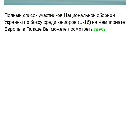
Полный список участников Национальной сборной
Украины по боксу среди юниоров (U-16) на Чемпионате
Европы в Галаце Вы можете посмотреть
здесь
.