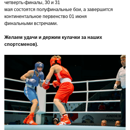
четверть-финалы, 30 и 31
мая состоятся полуфинальные бои, а завершится
континентальное первенство 01 июня
финальными встречами.
Желаем удачи и держим кулачки за наших
спортсменов).