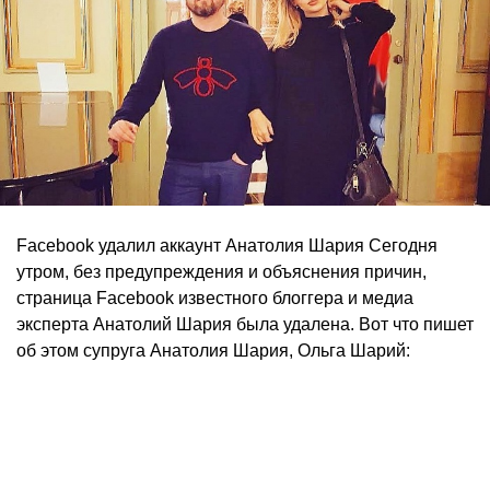
Facebook удалил аккаунт Анатолия Шария Сегодня
утром, без предупреждения и объяснения причин,
страница Facebook известного блоггера и медиа
эксперта Анатолий Шария была удалена. Вот что пишет
об этом супруга Анатолия Шария, Ольга Шарий: