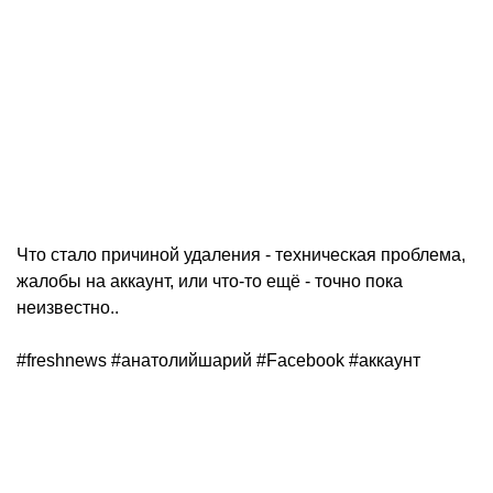
Что стало причиной удаления - техническая проблема,
жалобы на аккаунт, или что-то ещё - точно пока
неизвестно..
#freshnews #анатолийшарий #Facebook #аккаунт