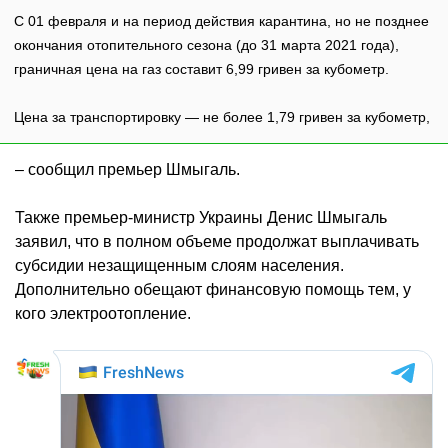
С 01 февраля и на период действия карантина, но не позднее
окончания отопительного сезона (до 31 марта 2021 года),
граничная цена на газ составит 6,99 гривен за кубометр.
Цена за транспортировку — не более 1,79 гривен за кубометр,
– сообщил премьер Шмыгаль.
Также премьер-министр Украины Денис Шмыгаль
заявил, что в полном объеме продолжат выплачивать
субсидии незащищенным слоям населения.
Дополнительно обещают финансовую помощь тем, у
кого электроотопление.