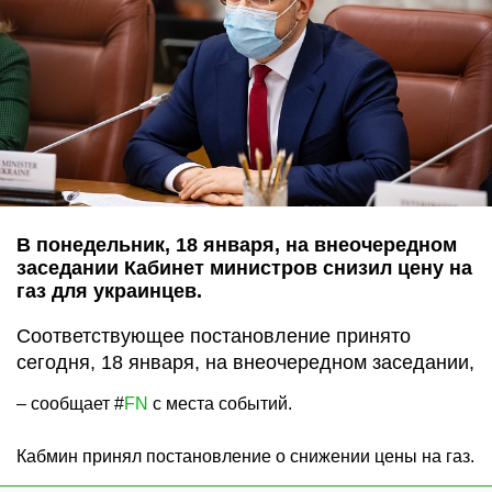
В понедельник, 18 января, на внеочередном
заседании Кабинет министров снизил цену на
газ для украинцев.
Соответствующее постановление принято
сегодня, 18 января, на внеочередном заседании,
– сообщает #
FN
с места событий.
Кабмин принял постановление о снижении цены на газ.