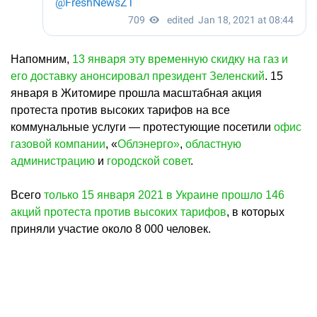
Напомним,
13 января эту временную скидку на газ и
его доставку анонсировал президент Зеленский
. 15
января в Житомире прошла масштабная акция
протеста против высоких тарифов на все
коммунальные услуги — протестующие посетили
офис
газовой компании
, «
Облэнерго»
,
областную
администрацию
и
городской совет
.
Всего
только 15 января 2021 в Украине прошло 146
акций протеста против высоких тарифов
, в которых
приняли участие около 8 000 человек.