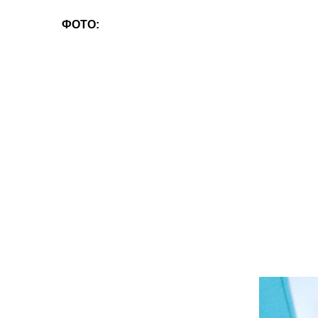
ФОТО: