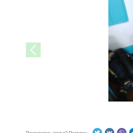
Понравилась статья? Поделись: