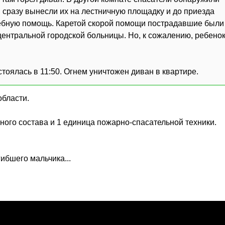
и сразу вынесли их на лестничную площадку и до приезда
бную помощь. Каретой скорой помощи пострадавшие были
ентральной городской больницы. Но, к сожалению, ребено
тоялась в 11:50. Огнем уничтожен диван в квартире.
бласти.
ного состава и 1 единица пожарно-спасательной техники.
ибшего мальчика...