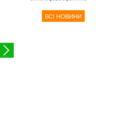
ВСІ НОВИНИ