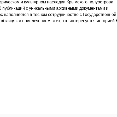
орическом и культурном наследии Крымского полуострова,
20 публикаций с уникальными архивными документами и
с наполняется в тесном сотрудничестве с Государственной
світлиця» и привлечением всех, кто интересуется историей