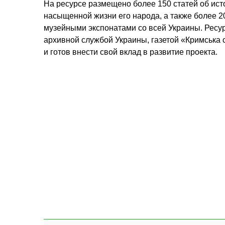
На ресурсе размещено более 150 статей об ист
насыщенной жизни его народа, а также более 
музейными экспонатами со всей Украины. Ресур
архивной службой Украины, газетой «Кримська 
и готов внести свой вклад в развитие проекта.