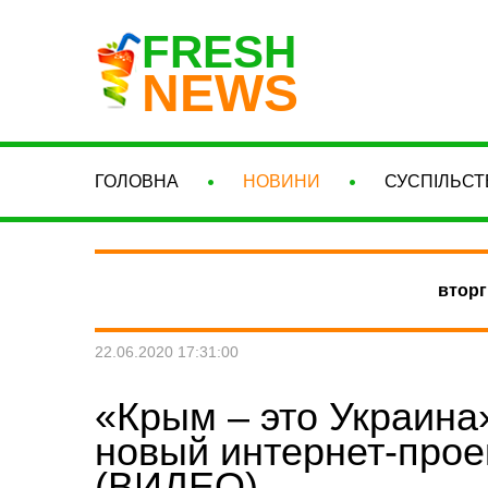
FRESH
NEWS
ГОЛОВНА
НОВИНИ
СУСПІЛЬСТ
вторг
22.06.2020 17:31:00
«Крым – это Украина
новый интернет-прое
(ВИДЕО)