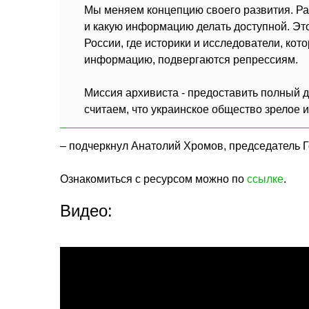
Мы меняем концепцию своего развития. Ра
и какую информацию делать доступной. Это
России, где историки и исследователи, ко
информацию, подвергаются репрессиям.
Миссия архивиста - предоставить полный 
считаем, что украинское общество зрелое 
– подчеркнул Анатолий Хромов, председатель 
Ознакомиться с ресурсом можно по
ссылке
.
Видео: