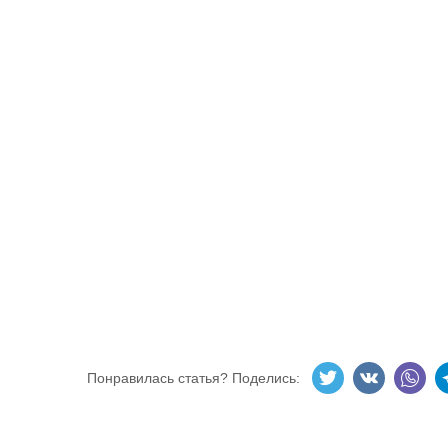
Понравилась статья? Поделись: