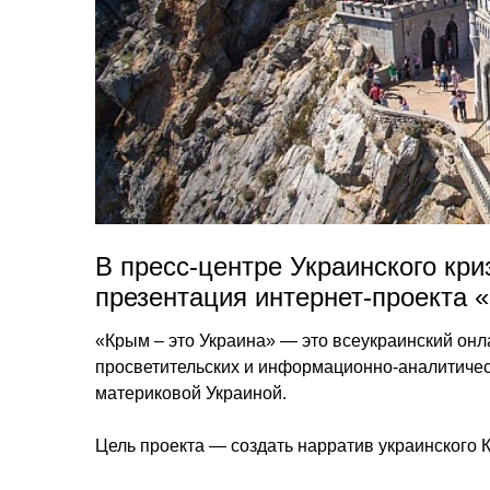
В пресс-центре Украинского кри
презентация интернет-проекта «
«Крым – это Украина» — это всеукраинский онл
просветительских и информационно-аналитичес
материковой Украиной.
Цель проекта — cоздать нарратив украинского 