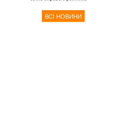
ВСІ НОВИНИ