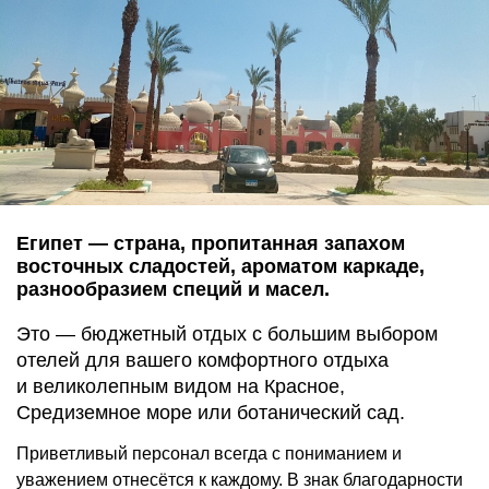
Египет — страна, пропитанная запахом
восточных сладостей, ароматом каркаде,
разнообразием специй и масел.
Это — бюджетный отдых с большим выбором
отелей для вашего комфортного отдыха
и великолепным видом на Красное,
Средиземное море или ботанический сад.
Приветливый персонал всегда с пониманием и
уважением отнесётся к каждому. В знак благодарности