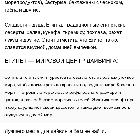
морепродуктов), бастурма, баклажаны с чесноком,
гебна и другие.
Сладости – душа Египта. Традиционные египетские
десерты: халва, кунафа, тирамису, похлава, рахат
лукум и другие. Стоит отметить, что Египет также
славится вкусной, домашней выпечкой.
ЕГИПЕТ — МИРОВОЙ ЦЕНТР ДАЙВИНГА:
Сотни, а то и тысячи туристов готовы лететь из разных уголков
мира, чтобы посмотреть на красоты подводного мира Красного
моря — огромные коралловые рифы разного размера и
цветов, и разнообразие морских жителей. Экзотическая флора
и фауна удивляет своей красотой, а также дает возможность
окунуться в другой мир.
Лучшего места для дайвинга Вам не найти.