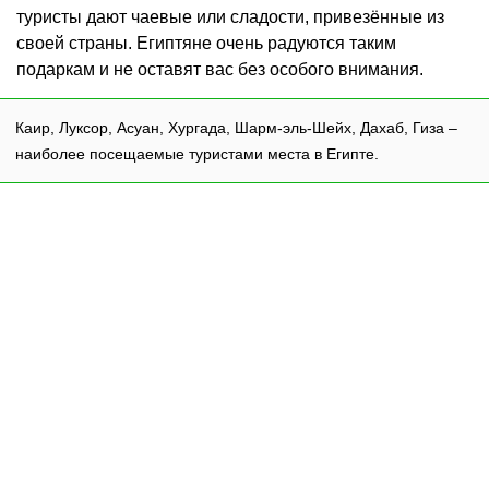
туристы дают чаевые или сладости, привезённые из
своей страны. Египтяне очень радуются таким
подаркам и не оставят вас без особого внимания.
Каир, Луксор, Асуан, Хургада, Шарм-эль-Шейх, Дахаб, Гиза –
наиболее посещаемые туристами места в Египте.