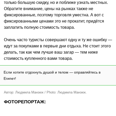
только большую скидку, но и поближе узнать местных.
Обратите внимание, цены на рынках также не
фиксированные, поэтому торговля уместна. А вот с
фиксированными ценами это не прокатит, придётся
заплатить полную стоимость товара.
Очень часто туристы совершают одну и ту же ошибку —
идут за покупками в первые дни отдыха. Не стоит этого
делать, так как чем лучше ваш загар — тем ниже
стоимость купленного вами товара.
Если хотите отдохнуть душой и телом — оправляйтесь в
Египет!
Автор: Людмила Манзюк /
Photo:
Людмила Манзюк.
ФОТОРЕПОРТАЖ: