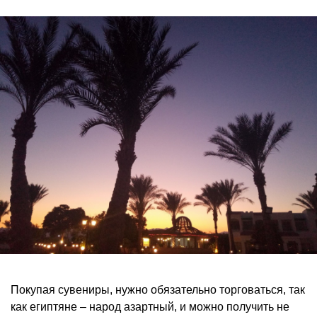
Покупая сувениры, нужно обязательно торговаться, так
как египтяне – народ азартный, и можно получить не