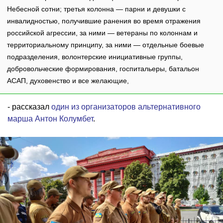
Небесной сотни; третья колонна — парни и девушки с
инвалидностью, получившие ранения во время отражения
российской агрессии, за ними — ветераны по колоннам и
территориальному принципу, за ними — отдельные боевые
подразделения, волонтерские инициативные группы,
добровольческие формирования, госпитальеры, батальон
АСАП, духовенство и все желающие,
- рассказал
один из организаторов альтернативного
марша Антон Колумбет
.