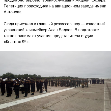
продемонстрировал военнослужащий Андрей Кобзарь.
Репетиция происходила на авиационном заводе имени
Антонова.
Сюда приезжал и главный режиссер шоу — известный
украинский клипмейкер Алан Бадоев. В подготовке
также принимают участие представители студии
«Квартал 95».