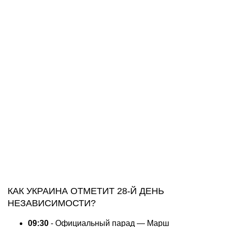
КАК УКРАИНА ОТМЕТИТ 28-Й ДЕНЬ
НЕЗАВИСИМОСТИ?
09:30
- Официальный парад — Марш