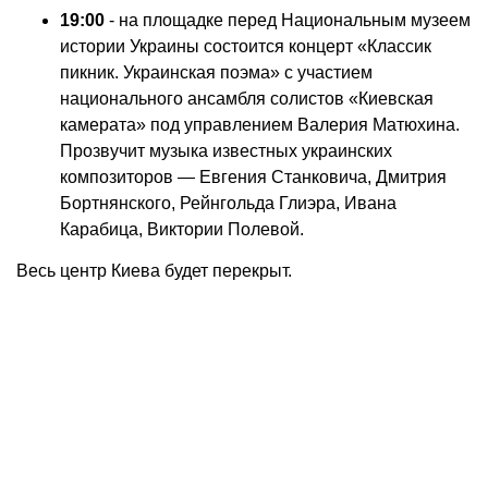
19:00
- на площадке перед Национальным музеем
истории Украины состоится концерт «Классик
пикник. Украинская поэма» с участием
национального ансамбля солистов «Киевская
камерата» под управлением Валерия Матюхина.
Прозвучит музыка известных украинских
композиторов — Евгения Станковича, Дмитрия
Бортнянского, Рейнгольда Глиэра, Ивана
Карабица, Виктории Полевой.
Весь центр Киева будет перекрыт.