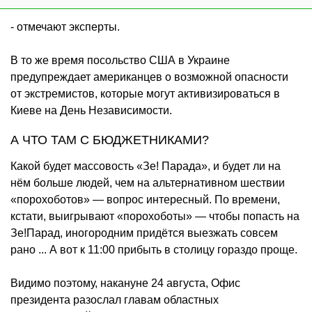
- отмечают эксперты.
В то же время посольство США в Украине
предупреждает американцев о возможной опасности
от экстремистов, которые могут активизироваться в
Киеве на День Независимости.
А ЧТО ТАМ С БЮДЖЕТНИКАМИ?
Какой будет массовость «Зе! Парада», и будет ли на
нём больше людей, чем на альтернативном шествии
«порохоботов» — вопрос интересный. По времени,
кстати, выигрывают «порохоботы» — чтобы попасть на
Зе!Парад, иногородним придётся выезжать совсем
рано ... А вот к 11:00 прибыть в столицу гораздо проще.
Видимо поэтому, накануне 24 августа, Офис
президента разослал главам областных