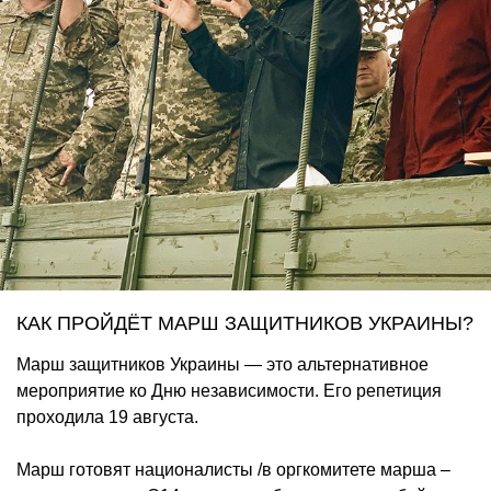
КАК ПРОЙДЁТ МАРШ ЗАЩИТНИКОВ УКРАИНЫ?
Марш защитников Украины — это альтернативное
мероприятие ко Дню независимости. Его репетиция
проходила 19 августа.
Марш готовят националисты /в оргкомитете марша –