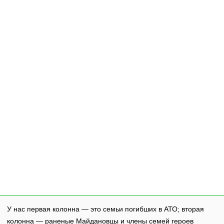
У нас первая колонна — это семьи погибших в АТО; вторая
колонна — раненые Майдановцы и члены семей героев