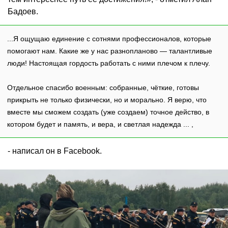
Бадоев.
...Я ощущаю единение с сотнями профессионалов, которые
помогают нам. Какие же у нас разнопланово — талантливые
люди! Настоящая гордость работать с ними плечом к плечу.
Отдельное спасибо военным: собранные, чёткие, готовы
прикрыть не только физически, но и морально. Я верю, что
вместе мы сможем создать (уже создаем) точное действо, в
котором будет и память, и вера, и светлая надежда ... ,
- написал он в Facebook.