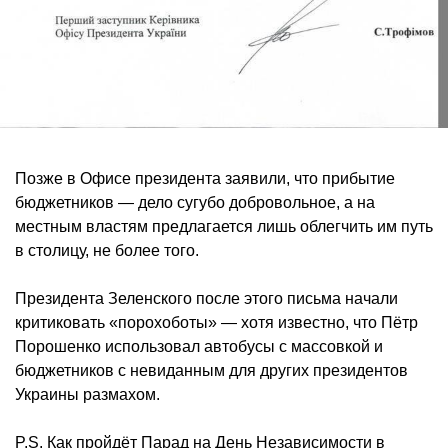
Позже в Офисе президента заявили, что прибытие
бюджетников — дело сугубо добровольное, а на
местным властям предлагается лишь облегчить им путь
в столицу, не более того.
Президента Зеленского после этого письма начали
критиковать «порохоботы» — хотя известно, что Пётр
Порошенко использовал автобусы с массовкой и
бюджетников с невиданным для других президентов
Украины размахом.
P.S. Как пройдёт Парад на День Независимости в