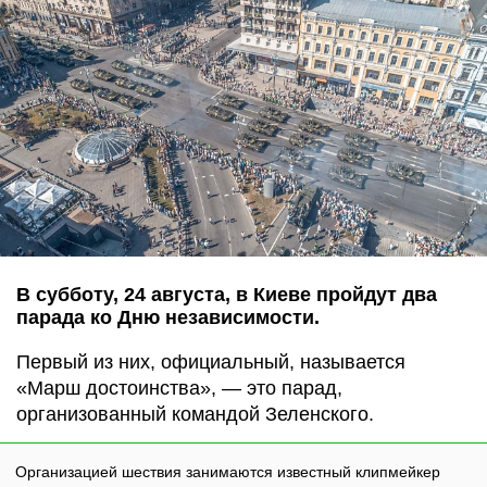
В субботу, 24 августа, в Киеве пройдут два
парада ко Дню независимости.
Первый из них, официальный, называется
«Марш достоинства», — это парад,
организованный командой Зеленского.
Организацией шествия занимаются известный клипмейкер