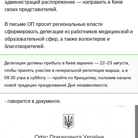
администраций распоряжение — направить в Киев
своих представителей.
В письме ОП просит региональные власти
сформировать делегации из работников медицинской и
образовательной сфер, а также волонтеров и
благотворителей.
Делегации должны прибыть в Киев заранее — 22–23 августа,
чтобы принять участие в генеральной репетиции марша, а в
09:30 утра в субботу — пройти по Крещатику, положив начало
новой традиции празднования Дня независимости,
- говорится в документе.