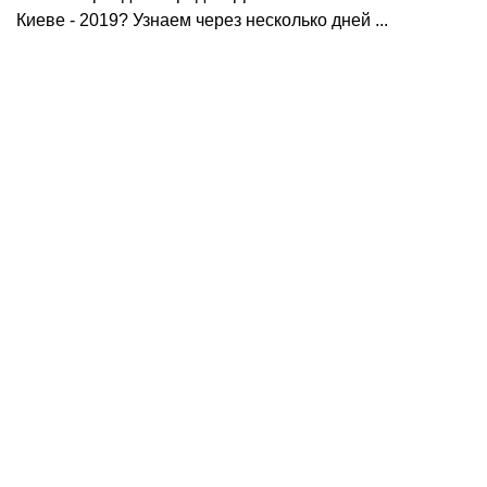
Киеве - 2019? Узнаем через несколько дней ...