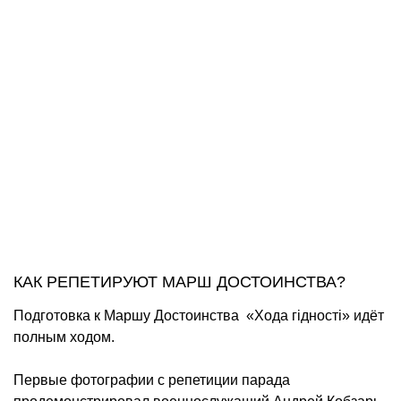
КАК РЕПЕТИРУЮТ МАРШ ДОСТОИНСТВА?
Подготовка к Маршу Достоинства «Хода гідності» идёт
полным ходом.
Первые фотографии с репетиции парада