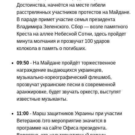
Достоинства, начнётся на месте гибели
расстрелянных участников протестов на Майдане.
В параде примет участие семья президента
Владимира Зеленского. Сбор — возле памятного
Креста на аллее Небесной Сотни, здесь пройдет
минута молчания и прозвучат 100 ударов
колокола в память о погибших.
09:50
- На Майдане пройдёт торжественное
награждение выдающихся украинцев,
музыкально-хореографический флешмоб,
прозвучат украинские песни в современной
аранжировке, будет звучать оркестр, выступят
известные музыканты.
11:00
- Марш защитников Украины при участии
Ветеранов /это мероприятие значится в
программе на сайте Офиса президента.