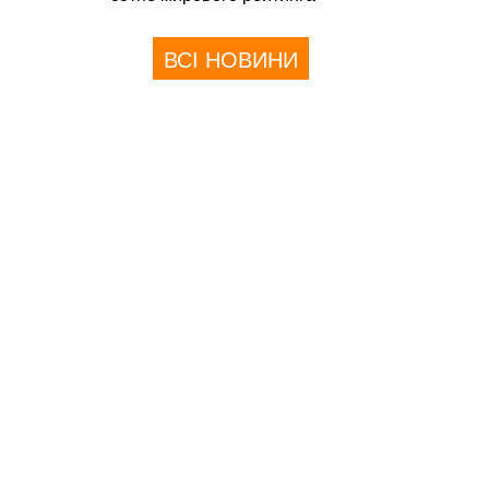
ВСІ НОВИНИ