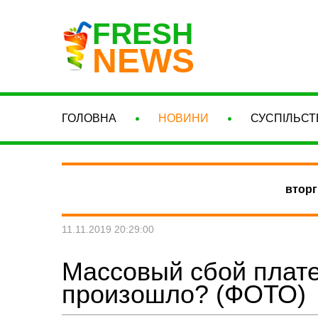
FRESH
NEWS
ГОЛОВНА
НОВИНИ
СУСПІЛЬСТ
вторг
11.11.2019 20:29:00
Массовый сбой плат
произошло? (ФОТО)