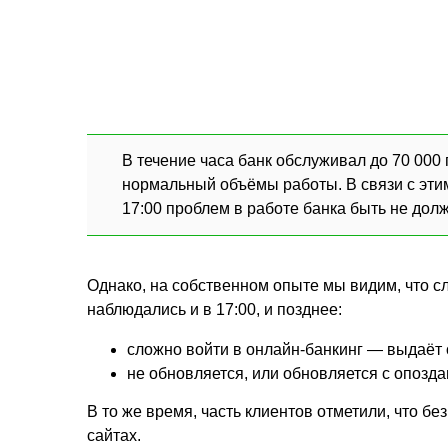
В течение часа банк обслуживал до 70 000
нормальный объёмы работы. В связи с эти
17:00 проблем в работе банка быть не дол
Однако, на собственном опыте мы видим, что 
наблюдались и в 17:00, и позднее:
сложно войти в онлайн-банкинг — выдаёт 
не обновляется, или обновляется с опозда
В то же время, часть клиентов отметили, что бе
сайтах.