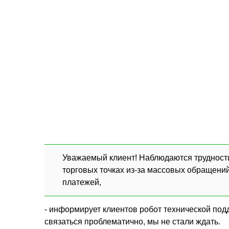
Уважаемый клиент! Наблюдаются трудности в
торговых точках из-за массовых обращени
платежей,
- информирует клиентов робот технической под
связаться проблематично, мы не стали ждать.