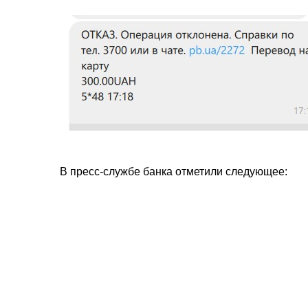
В пресс-службе банка отметили следующее: