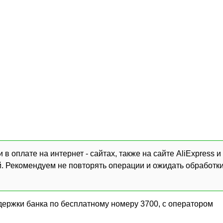
 оплате на интернет - сайтах, также на сайте AliExpress и
й. Рекомендуем не повторять операции и ожидать обработк
держки банка по бесплатному номеру 3700, с оператором