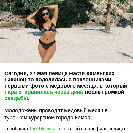
Сегодня, 27 мая певица Настя Каменских
наконец-то поделилась с поклонниками
первыми фото с медового месяца, в который
пара отправилась через день
после громкой
свадьбы
.
Молодожёны проводят медовый месяц в
турецком курортном городе Кемер,
- сообщает
FreshNews
со ссылкой на профиль певицы