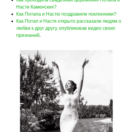
Насти Каменских?
Как Потапа и Настю поздравили поклонники?
Как Потап и Настя открыто рассказали людям о
любви к друг другу, опубликовав видео своих
признаний
.