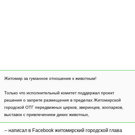
Житомир за гуманное отношение к животным!
Только что исполнительный комитет поддержал проект
решения о запрете размещения в пределах Житомирской
городской ОТГ передвижных цирков, зверинцев, зоопарков,
выставок с привлечением диких животных,
– написал в Facebook житомирский городской глава