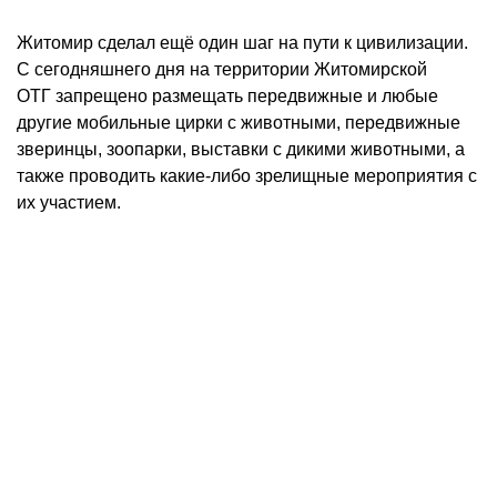
Житомир сделал ещё один шаг на пути к цивилизации.
С сегодняшнего дня на территории Житомирской
ОТГ запрещено размещать передвижные и любые
другие мобильные цирки с животными, передвижные
зверинцы, зоопарки, выставки с дикими животными, а
также проводить какие-либо зрелищные мероприятия с
их участием.