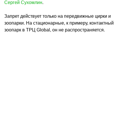
Сергей Сухомлин
.
Запрет действует только на передвижные цирки и
зоопарки. На стационарные, к примеру, контактный
зоопарк в ТРЦ Global, он не распространяется.