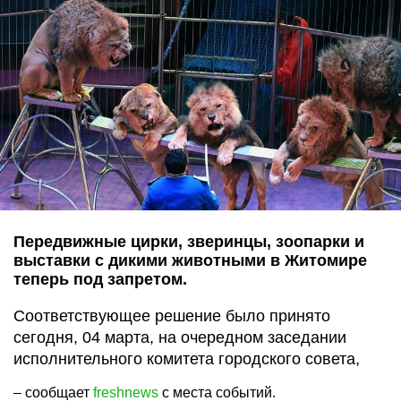
Передвижные цирки, зверинцы, зоопарки и
выставки с дикими животными в Житомире
теперь под запретом.
Соответствующее решение было принято
сегодня, 04 марта, на очередном заседании
исполнительного комитета городского совета,
– сообщает
freshnews
с места событий.