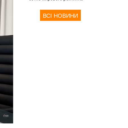
ВСІ НОВИНИ