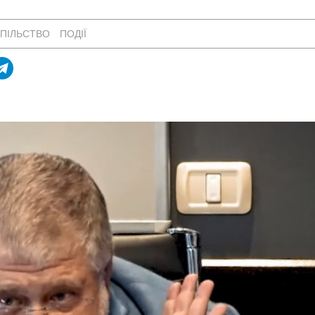
ПІЛЬСТВО
ПОДІЇ