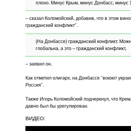
плохо. Минус Крым, минус Донбасс, минус 
– сказал Коломойский, добавив, что в этом вин
гражданский конфликт".
(На Донбассе) гражданский конфликт. Можн
глобальна, а это – гражданский конфликт,
– заявил он.
Как отметил олигарх, на Донбассе "воюют укра
Россия".
Также Игорь Коломойский подчеркнул, что Кремл
давно был бы урегулирован.
ВИДЕО: