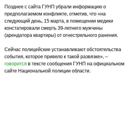
Позднее с сайта ГУНП убрали информацию о
предполагаемом конфликте, отметив, что «на
следующий день, 15 марта, в помещении медики
констатировали смерть 39-летнего мужчины
(арендатора квартиры) от огнестрельного ранения.
Сейчас полицейские устанавливают обстоятельства
события, которое привело к такой развязке», –
говорится
в тексте сообщения ГУНП на официальном
сайте Национальной полиции области.