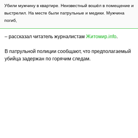
Убили мужчину в квартире. Неизвестный вошёл в помещение и
выстрелил. На месте были патрульные и медики. Мужчина
погиб,
– рассказал читатель журналистам
Житомир.info
.
В патрульной полиции сообщают, что предполагаемый
убийца задержан по горячим следам.