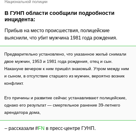
Национальной полиции
В ГУНП области сообщили подробности
инцидента:
Прибыв на место происшествия, полицейские
выяснили, что убит мужчина 1981 года рождения.
Предварительно установлено, что указанное жильё снимали
двое мужчин, 1953 и 1981 года рождения, отец и сын.
Накануне вечером к ним пришёл знакомый. Утром между ним
и сыном, в отсутствие старшего из мужчин, вероятно возник
конфликт.
Его причины и развитие сейчас устанавливают полицейские,
однако его результат — смертельное ранение 39-летнего
арендатора дома,
– рассказали #
FN
в пресс-центре ГУНП.