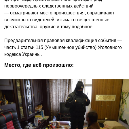
первоочередных следственных действий
— осматривают место происшествия, опрашивают
возможных свидетелей, изымают вещественные
доказательства, оружие и тому подобное.
Предварительная правовая квалификация события —
часть 1 статьи 115 (Умышленное убийство) Уголовного
кодекса Украины.
Место, где всё произошло: