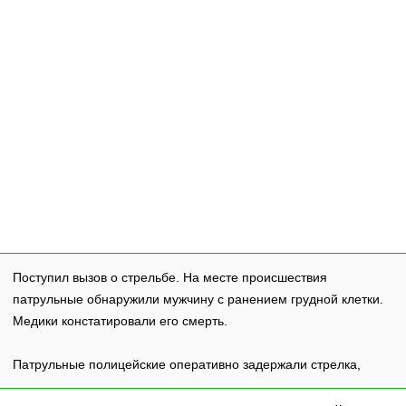
Поступил вызов о стрельбе. На месте происшествия
патрульные обнаружили мужчину с ранением грудной клетки.
Медики констатировали его смерть.
Патрульные полицейские оперативно задержали стрелка,