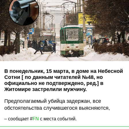
В понедельник, 15 марта, в доме на Небесной
Сотни [ по данным читателей №48, но
официально не подтверждено, ред.] в
Житомире застрелили мужчину.
Предполагаемый убийца задержан, все
обстоятельства случившегося выясняются,
– сообщает #
FN
с места событий.