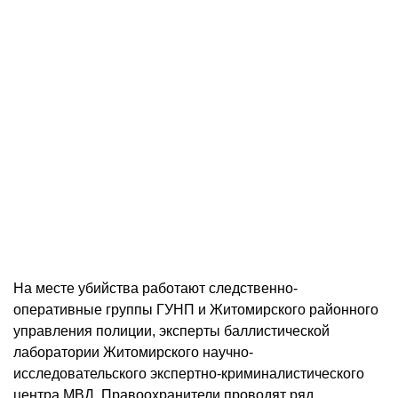
На месте убийства работают следственно-
оперативные группы ГУНП и Житомирского районного
управления полиции, эксперты баллистической
лаборатории Житомирского научно-
исследовательского экспертно-криминалистического
центра МВД. Правоохранители проводят ряд