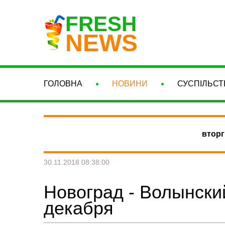
FRESH
NEWS
ГОЛОВНА
НОВИНИ
СУСПІЛЬСТ
вторг
30.11.2018 08:38:00
Новоград - Волынски
декабря