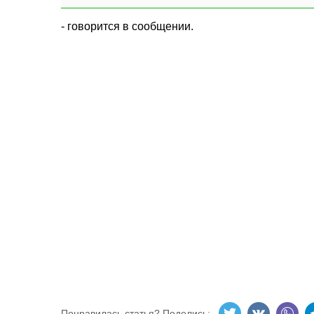
- говорится в сообщении.
Понравилась статья? Поделись: