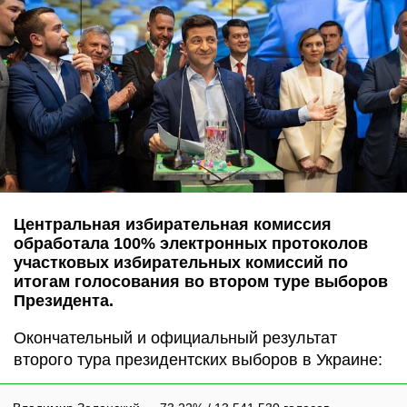
Центральная избирательная комиссия
обработала 100% электронных протоколов
участковых избирательных комиссий по
итогам голосования во втором туре выборов
Президента.
Окончательный и официальный результат
второго тура президентских выборов в Украине: