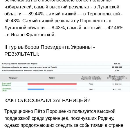
избирателей, самый высокий результат - в Луганской
области — 89.44%, самый низкий — в Тернопольской -
50.43%. Самый низкий результат у Порошенко - в
Луганской области — 8.43%, самый высокий — 42.46%
- в Ивано-Франковской.
II тур выборов Президента Украины -
РЕЗУЛЬТАТЫ:
КАК ГОЛОСОВАЛИ ЗАГРАНИЦЕЙ?
Традиционно Пётр Порошенко пользуется высокой
поддержкой среди украинцев, покинувших Родину,
однако продолжающих следить за событиями в стране