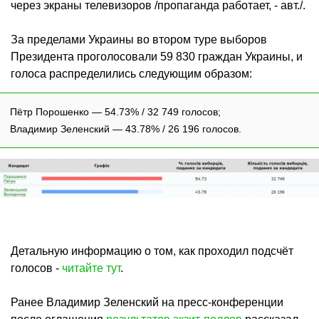
через экраны телевизоров /пропаганда работает, - авт./.
За пределами Украины во втором туре выборов
Президента проголосовали 59 830 граждан Украины, и
голоса распределились следующим образом:
Пётр Порошенко — 54.73% / 32 749 голосов;
Владимир Зеленский — 43.78% / 26 196 голосов.
Детальную информацию о том, как проходил подсчёт
голосов -
читайте тут
.
Ранее Владимир Зеленский на пресс-конференции