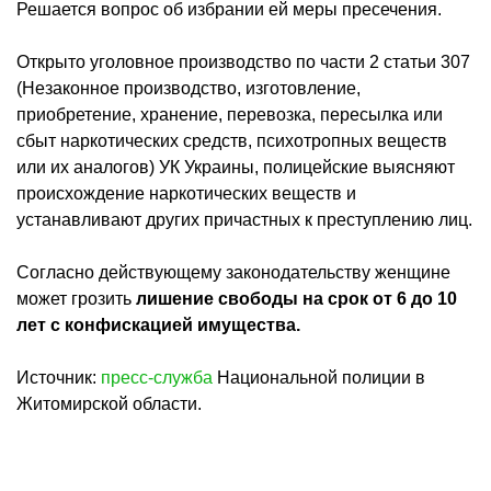
Решается вопрос об избрании ей меры пресечения.
Открыто уголовное производство по части 2 статьи 307
(Незаконное производство, изготовление,
приобретение, хранение, перевозка, пересылка или
сбыт наркотических средств, психотропных веществ
или их аналогов) УК Украины, полицейские выясняют
происхождение наркотических веществ и
устанавливают других причастных к преступлению лиц.
Согласно действующему законодательству женщине
может грозить
лишение свободы на срок от 6 до 10
лет с конфискацией имущества.
Источник:
пресс-служба
Национальной полиции в
Житомирской области.