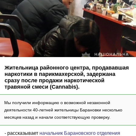
Жительница районного центра, продававшая
наркотики в парикмахерской, задержана
сразу после продажи наркотической
травяной смеси (Cannabis).
Мы получили информацию о возможной незаконной
деятельности 40-летней жительницы Барановки несколько
месяцев назад и начали соответствующую проверку.
- рассказывает
начальник Барановского отделения