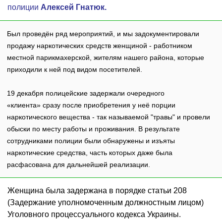
полиции
Алексей Гнатюк.
Был проведён ряд мероприятий, и мы задокументировали
продажу наркотических средств женщиной - работником
местной парикмахерской, жителям нашего района, которые
приходили к ней под видом посетителей.
19 декабря полицейские задержали очередного
«клиента» сразу после приобретения у неё порции
наркотического вещества - так называемой "травы" и провели
обыски по месту работы и проживания. В результате
сотрудниками полиции были обнаружены и изъяты
наркотические средства, часть которых даже была
расфасована для дальнейшей реализации.
Женщина была задержана в порядке статьи 208
(Задержание уполномоченным должностным лицом)
Уголовного процессуального кодекса Украины.