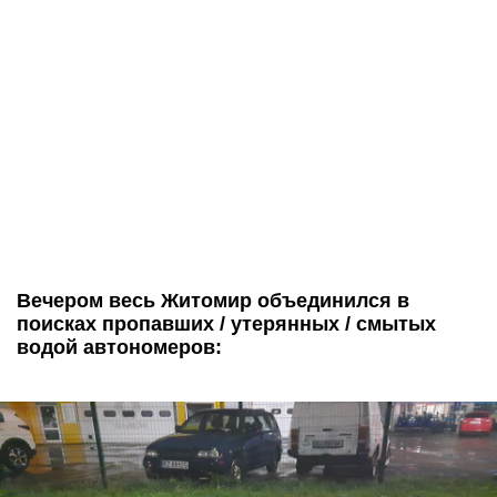
Вечером весь Житомир объединился в
поисках пропавших / утерянных / смытых
водой автономеров: