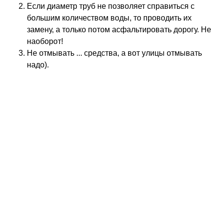
Если диаметр труб не позволяет справиться с
большим количеством воды, то проводить их
замену, а только потом асфальтировать дорогу. Не
наоборот!
Не отмывать ... средства, а вот улицы отмывать
надо).