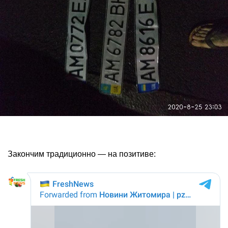
Закончим традиционно — на позитиве: