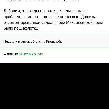
Добавим, что вчера плавали не только самые
проблемные места — но и все остальные. Даже на
отремонтированной «идеальной» Михайловской воды
было пощиколотку.
Плавали и автомобили на Киевской,
– пишет
Житомир.info
.