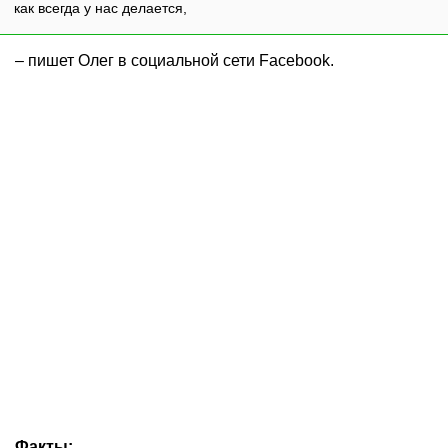
как всегда у нас делается,
– пишет Олег в социальной сети Facebook.
Факты: