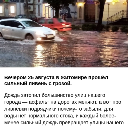
Вечером 25 августа в Житомире прошёл
сильный ливень с грозой.
Дождь затопил большинство улиц нашего
города — асфальт на дорогах меняют, а вот про
ливнёвки подрядчики почему-то забыли, для
воды нет нормального стока, и каждый более-
менее сильный дождь превращает улицы нашего