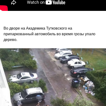
Во дворе на Академика Тутковского на
припаркованный автомобиль во время грозы упало
дерево.