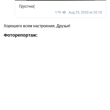
Хорошего всем настроения, Друзья!
Фоторепортаж: