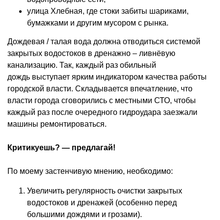
улица Хлебная, где стоки забиты шариками,
бумажками и другим мусором с рынка.
Дождевая / талая вода должна отводиться системой
закрытых водостоков в дренажно – ливнёвую
канализацию. Так, каждый раз обильный
дождь выступает ярким индикатором качества работы
городской власти. Складывается впечатление, что
власти города сговорились с местными СТО, чтобы
каждый раз после очередного гидроудара заезжали
машины ремонтироваться.
Критикуешь? — предлагай!
По моему застенчивую мнению, необходимо:
Увеличить регулярность очистки закрытых
водостоков и дренажей (особенно перед
большими дождями и грозами).