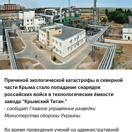
Причиной экологической катастрофы в северной
части Крыма стало попадание снарядов
российских войск в технологические ёмкости
завода "Крымский Титан."
- сообщает
Главное управление разведки
Министерства обороны Украины.
Во время проведения учений на административной