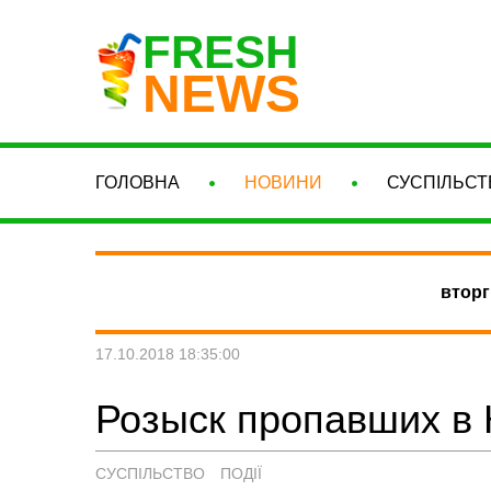
FRESH
NEWS
ГОЛОВНА
НОВИНИ
СУСПІЛЬСТ
вторг
17.10.2018 18:35:00
Розыск пропавших в 
СУСПІЛЬСТВО
ПОДІЇ