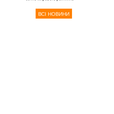
ВСІ НОВИНИ