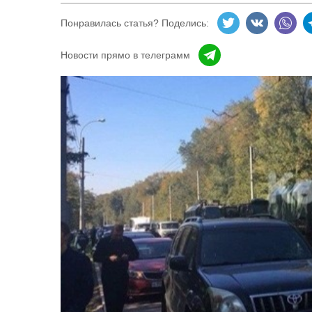
Понравилась статья? Поделись:
Новости прямо в телеграмм