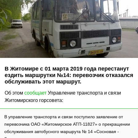
В Житомире с 01 марта 2019 года перестанут
ездить маршрутки №14: перевозчик отказался
обслуживать этот маршрут.
Об этом
сообщает
Управление транспорта и связи
Житомирского горсовета:
В управление транспорта и связи поступило заявление от
перевозчика ОАО «Житомирское АТП-11827» о прекращении
обслуживания автобусного маршрута № 14 «Сосновая -