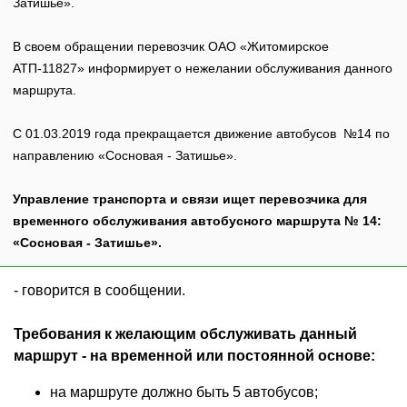
Затишье».
В своем обращении перевозчик ОАО «Житомирское
АТП-11827» информирует о нежелании обслуживания данного
маршрута.
С 01.03.2019 года прекращается движение автобусов №14 по
направлению «Сосновая - Затишье».
Управление транспорта и связи ищет перевозчика для
временного обслуживания автобусного маршрута № 14:
«Сосновая - Затишье».
- говорится в сообщении.
Требования к желающим обслуживать данный
маршрут - на временной или постоянной основе:
на маршруте должно быть 5 автобусов;