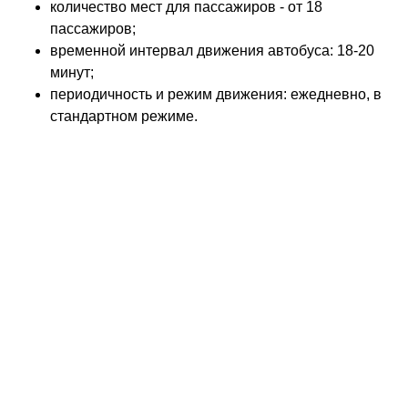
количество мест для пассажиров - от 18
пассажиров;
временной интервал движения автобуса: 18-20
минут;
периодичность и режим движения: ежедневно, в
стандартном режиме.