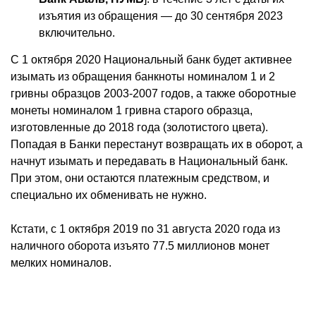
изъятия из обращения — до 30 сентября 2023
включительно.
С 1 октября 2020 Национальный банк будет активнее
изымать из обращения банкноты номиналом 1 и 2
гривны образцов 2003-2007 годов, а также оборотные
монеты номиналом 1 гривна старого образца,
изготовленные до 2018 года (золотистого цвета).
Попадая в Банки перестанут возвращать их в оборот, а
начнут изымать и передавать в Национальный банк.
При этом, они остаются платежным средством, и
специально их обменивать не нужно.
Кстати, с 1 октября 2019 по 31 августа 2020 года из
наличного оборота изъято 77.5 миллионов монет
мелких номиналов.