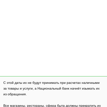
С этой даты их не будут принимать при расчетах наличными
за товары и услуги, а Национальный банк начнёт изымать их
из обращения.
Все магазины, рестораны, сфера быта должны прекратить их