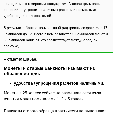
приводить его к мировым стандартам. Главная цель наших
решений — упростить наличные расчеты и повысить их
удобство для пользователей ...
В результате банкнотно-монетный ряд гривны сократится с 17
номиналов до 12. Всего в нём останется 6 номиналов монет и
6 номиналов банкнот, что соответствует международной
практике,
– отметил Шабан.
Монеты и старые банкноты изымают из
обращения для:
удобства / упрощения расчётов наличными.
Монеты в 25 копеек сейчас не размениваются из-за
изъятия монет номиналами 1, 2 и 5 копеек.
Банкноты старого образца практически не выполняют