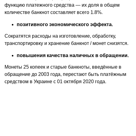
функцию платежного средства — их доля в общем
количестве банкнот составляет всего 1.8%.
позитивного экономического эффекта.
Сократятся расходы на изготовление, обработку,
транспортировку и хранение банкнот / монет снизятся.
повышения качества наличных в обращении.
Монеты 25 копеек и старые банкноты, введённые в
обращение до 2003 года, перестают быть платёжным
средством в Украине с 01 октября 2020 года.