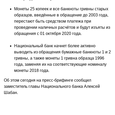
Монеты 25 копеек и все банкноты гривны старых
образцов, введённые в обращение до 2003 года,
перестают быть средством платежа при
проведении наличных расчётов и будут изъяты из
обращения с 01 октября 2020 года.
Национальный банк начнет более активно
выводить из обращения бумажные банкноты 1 и 2
гривны, а также монеты 1 гривна образца 1996
года, заменяя их на соответствующие номиналу
монеты 2018 года.
Об этом сегодня на пресс-брифинге сообщил
заместитель главы Национального банка Алексей
Шабан.