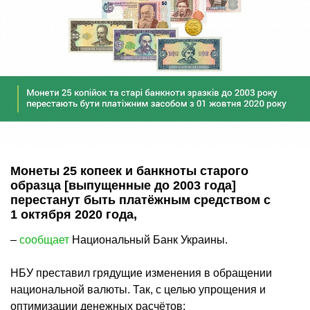
Монеты 25 копеек и банкноты старого
образца [выпущенные до 2003 года]
перестанут быть платёжным средством с
1 октября 2020 года,
–
сообщает
Национальный Банк Украины.
НБУ преставил грядущие изменения в обращении
национальной валюты. Так, с целью упрощения и
оптимизации денежных расчётов: