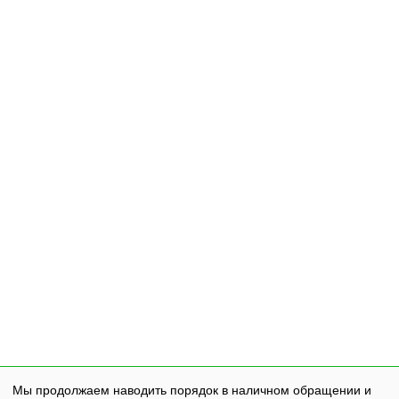
Мы продолжаем наводить порядок в наличном обращении и