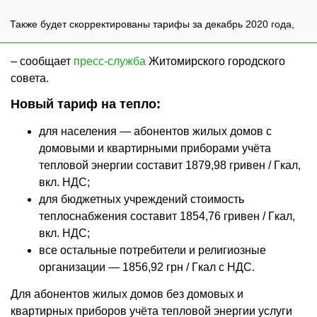
Также будет скорректированы тарифы за декабрь 2020 года,
– сообщает
пресс-служба
Житомирского городского
совета.
Новый тариф на тепло:
для населения — абонентов жилых домов с
домовыми и квартирными приборами учёта
тепловой энергии составит 1879,98 гривен / Гкал,
вкл. НДС;
для бюджетных учреждений стоимость
теплоснабжения составит 1854,76 гривен / Гкал,
вкл. НДС;
все остальные потребители и религиозные
организации — 1856,92 грн / Гкал с НДС.
Для абонентов жилых домов без домовых и
квартирных приборов учёта тепловой энергии услуги