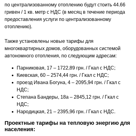
по централизованному отоплению будут стоить 44.66
гривен / 1 кв. метр с НДС (в месяц в течение периода
предоставления услуги по централизованному
отоплению).
Также установлены новые тарифы для
многоквартирных домов, оборудованных системой
автономного отопления, по следующим адресам:
Парниковая, 17 – 1722,89 грн. / Гкал с НДС;
Киевская, 60 – 2574,44 грн. / Гкал с НДС;
проезд Ивана Богуна, 4 – 2095,94 грн. / Гкал с
НДС;
Степана Бандеры, 18а – 2845,12 грн. / Гкал с
НДС;
Народицкая, 21 – 2395,96 грн. / Гкал с НДС.
Проектные тарифы на тепловую энергию для
населения: