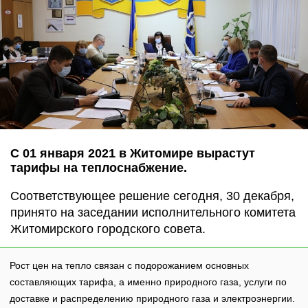
С 01 января 2021 в Житомире вырастут
тарифы на теплоснабжение.
Соответствующее решение сегодня, 30 декабря,
принято на заседании исполнительного комитета
Житомирского городского совета.
Рост цен на тепло связан с подорожанием основных
составляющих тарифа, а именно природного газа, услуги по
доставке и распределению природного газа и электроэнергии.