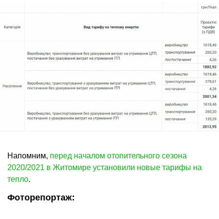
Напомним,
перед началом отопительного сезона
2020/2021 в Житомире установили новые тарифы на
тепло
.
Фоторепортаж: