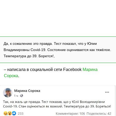
Да, к сожалению это правда. Тест показал, что у Юлии
Владимировны Covid-19. Состояние оценивается как тяжёлое.
Температура до 39. Борется!,
– написала в социальной сети Facebook
Марина
Сорока
.