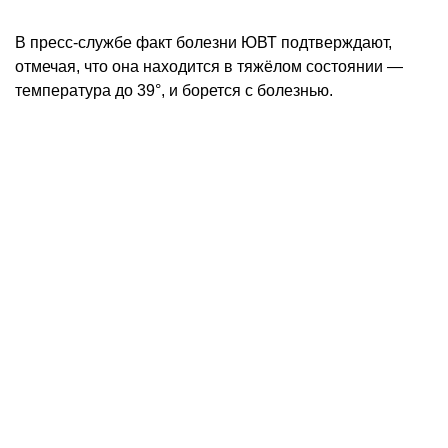
В пресс-службе факт болезни ЮВТ подтверждают,
отмечая, что она находится в тяжёлом состоянии —
температура до 39°, и борется с болезнью.