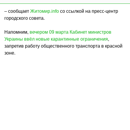
– сообщает
Житомир.info
со ссылкой на пресс-центр
городского совета.
Напомним,
вечером 09 марта Кабинет министров
Украины ввёл новые карантинные ограничения
,
запретив работу общественного транспорта в красной
зоне.