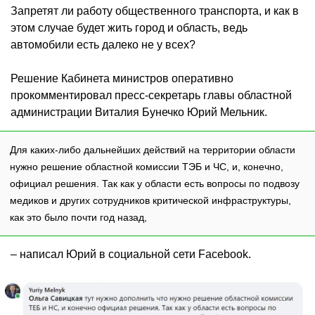
Запретят ли работу общественного транспорта, и как в
этом случае будет жить город и область, ведь
автомобили есть далеко не у всех?
Решение Кабинета министров оперативно
прокомментировал пресс-секретарь главы областной
администрации Виталия Бунечко Юрий Мельник.
Для каких-либо дальнейших действий на территории области
нужно решение областной комиссии ТЭБ и ЧС, и, конечно,
официал решения. Так как у области есть вопросы по подвозу
медиков и других сотрудников критической инфраструктуры,
как это было почти год назад,
– написал Юрий в социальной сети Facebook.