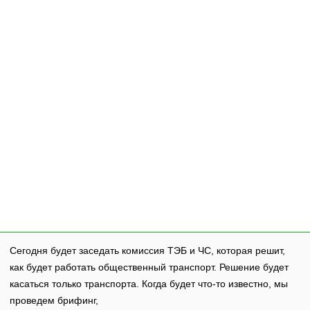
Сегодня будет заседать комиссия ТЭБ и ЧС, которая решит,
как будет работать общественный транспорт. Решение будет
касаться только транспорта. Когда будет что-то известно, мы
проведем брифинг,