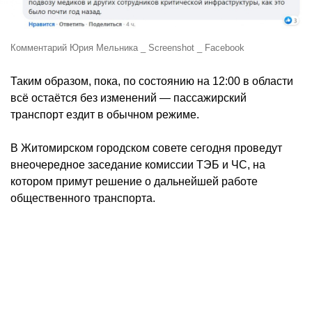
Комментарий Юрия Мельника
_
Screenshot _ Facebook
Таким образом, пока, по состоянию на 12:00 в области
всё остаётся без изменений — пассажирский
транспорт ездит в обычном режиме.
В Житомирском городском совете сегодня проведут
внеочередное заседание комиссии ТЭБ и ЧС, на
котором примут решение о дальнейшей работе
общественного транспорта.