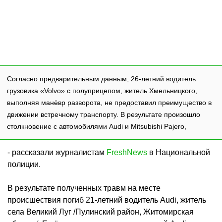
Согласно предварительным данным, 26-летний водитель
грузовика «Volvo» с полуприцепом, житель Хмельницкого,
выполняя манёвр разворота, не предоставил преимущество в
движении встречному транспорту. В результате произошло
столкновение с автомобилями Audi и Mitsubishi Pajero,
- рассказали журналистам
FreshNews
в Национальной
полиции.
В результате полученных травм на месте
происшествия погиб 21-летний водитель Audi, житель
села Великий Луг /Пулинский район, Житомирская