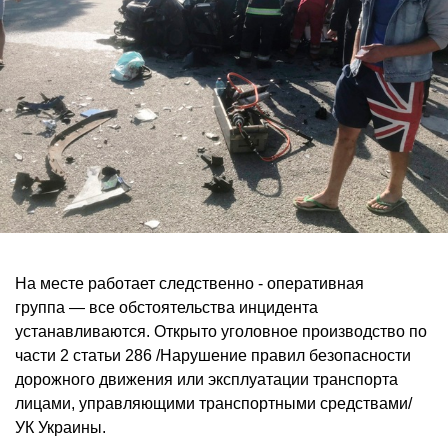
На месте работает следственно - оперативная
группа — все обстоятельства инцидента
устанавливаются. Открыто уголовное производство по
части 2 статьи 286 /Нарушение правил безопасности
дорожного движения или эксплуатации транспорта
лицами, управляющими транспортными средствами/
УК Украины.