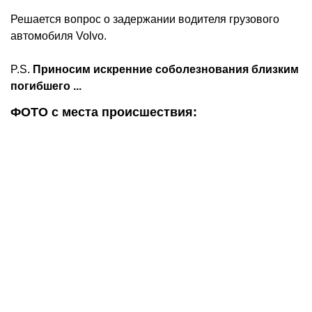
Решается вопрос о задержании водителя грузового
автомобиля Volvo.
P.S.
Приносим искренние соболезнования близким
погибшего ...
ФОТО с места происшествия: