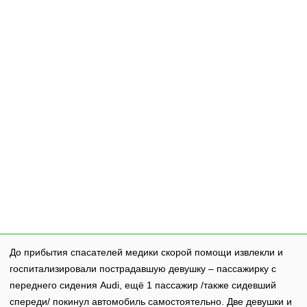
До прибытия спасателей медики скорой помощи извлекли и
госпитализировали пострадавшую девушку – пассажирку с
переднего сидения Audi, ещё 1 пассажир /также сидевший
спереди/ покинул автомобиль самостоятельно. Две девушки и