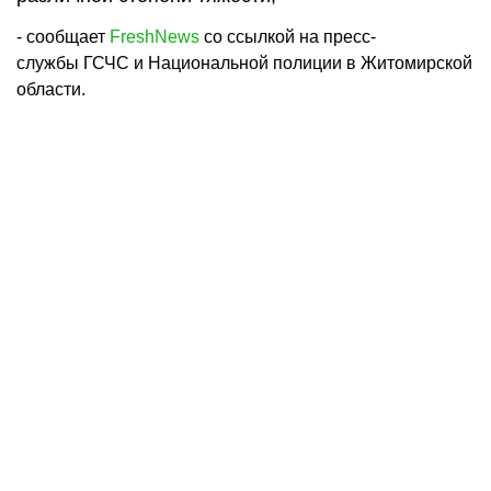
- сообщает
FreshNews
со ссылкой на пресс-
службы ГСЧС и Национальной полиции в Житомирской
области.