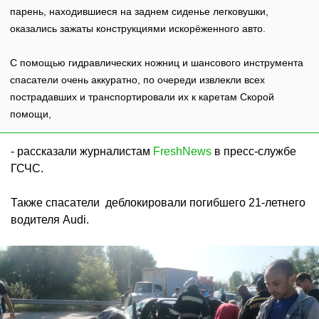
парень, находившиеся на заднем сиденье легковушки,
оказались зажаты конструкциями искорёженного авто.
С помощью гидравлических ножниц и шансового инструмента
спасатели очень аккуратно, по очереди извлекли всех
пострадавших и транспортировали их к каретам Скорой
помощи,
- рассказали журналистам
FreshNews
в пресс-службе
ГСЧС.
Также спасатели деблокировали погибшего 21-летнего
водителя Audi.