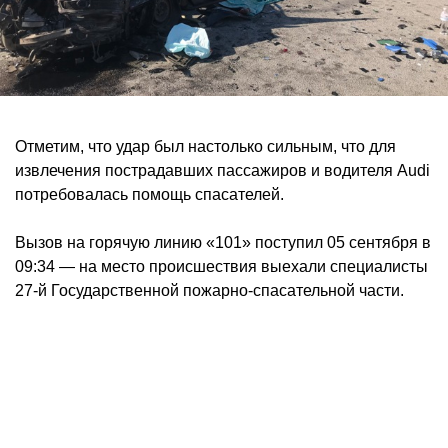
Отметим, что удар был настолько сильным, что для
извлечения пострадавших пассажиров и водителя Audi
потребовалась помощь спасателей.
Вызов на горячую линию «101» поступил 05 сентября в
09:34 — на место происшествия выехали специалисты
27-й Государственной пожарно-спасательной части.