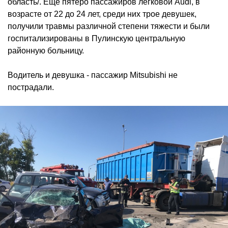
область/. Ещё пятеро пассажиров легковой Audi, в
возрасте от 22 до 24 лет, среди них трое девушек,
получили травмы различной степени тяжести и были
госпитализированы в Пулинскую центральную
районную больницу.
Водитель и девушка - пассажир Mitsubishi не
пострадали.