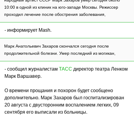
10:00 в одной из клиник на юго-западе Москвы. Режиссер
проходил лечение после обострения заболевания,
- информирует Mash.
Марк Анатольевич Захаров скончался сегодня после
продолжительной болезни. Умер последний из могикан,
- сообщил журналистам
ТАСС
директор театра Ленком
Марк Варшавер.
О времени прощания и похорон будет сообщено
дополнительно. Марк Захаров был госпитализирован
20 августа с двусторонним воспалением легких, 09
сентября его выписали из больницы.