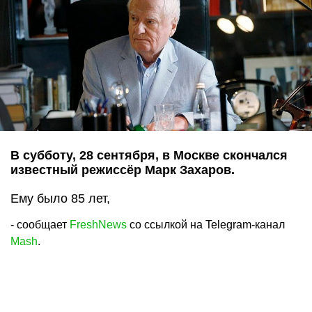
В субботу, 28 сентября, в Москве скончался
известный режиссёр Марк Захаров.
Ему было 85 лет,
- сообщает
FreshNews
со ссылкой на Telegram-канал
Mash
.