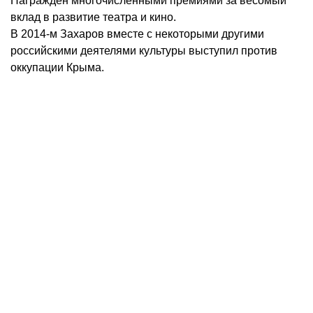
Награжден многочисленными премиями за весомый
вклад в развитие театра и кино.
В 2014-м Захаров вместе с некоторыми другими
российскими деятелями культуры выступил против
оккупации Крыма.