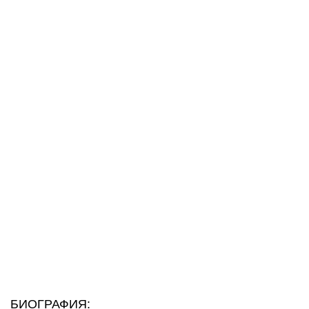
БИОГРАФИЯ: