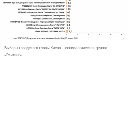
Выборы городского главы Киева _ социологическая группа
«Рейтинг»