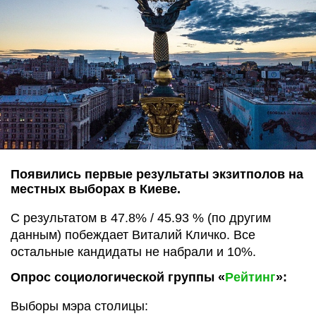
Появились первые результаты экзитполов на
местных выборах в Киеве.
С результатом в 47.8% / 45.93 % (по другим
данным) побеждает Виталий Кличко. Все
остальные кандидаты не набрали и 10%.
Опрос социологической группы «
Рейтинг
»:
Выборы мэра столицы: