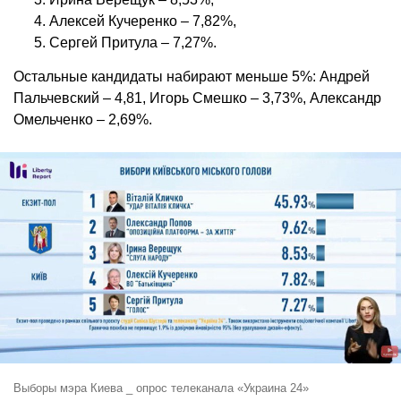
Алексей Кучеренко – 7,82%,
Сергей Притула – 7,27%.
Остальные кандидаты набирают меньше 5%: Андрей
Пальчевский – 4,81, Игорь Смешко – 3,73%, Александр
Омельченко – 2,69%.
Выборы мэра Киева _ опрос телеканала «Украина 24»