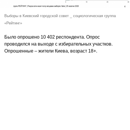
Выборы в Киевский городской совет _ социологическая группа
«Рейтинг»
Было опрошено 10 402 респондента. Опрос
проводился на выходе с избирательных участков.
Опрошенные – жители Киева, возраст 18+.