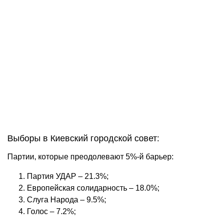
Выборы в Киевский городской совет:
Партии, которые преодолевают 5%-й барьер:
Партия УДАР – 21.3%;
Европейская солидарность – 18.0%;
Слуга Народа – 9.5%;
Голос – 7.2%;