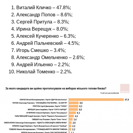
Виталий Кличко – 47.8%;
Александр Попов – 8.6%;
Сергей Притула – 8.3%;
Ирина Верещук – 8.0%;
Алексей Кучеренко – 6.3%;
Андрей Пальчевский – 4.5%;
Игорь Смешко – 3.4%;
Александр Омельченко – 2.6%;
Андрей Ильенко – 2.2%;
Николай Томенко – 2.2%.