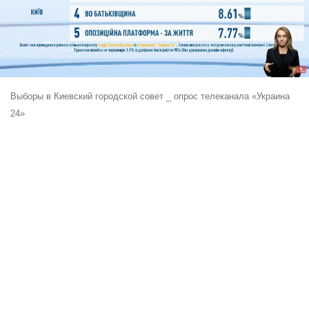
Выборы в Киевский городской совет _ опрос телеканала «Украина
24»