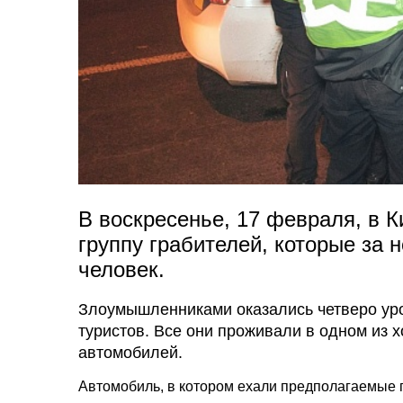
В воскресенье, 17 февраля, в 
группу грабителей, которые за 
человек.
Злоумышленниками оказались четверо уро
туристов. Все они проживали в одном из 
автомобилей.
Автомобиль, в котором ехали предполагаемые п