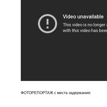
ФОТОРЕПОРТАЖ с места задержания: