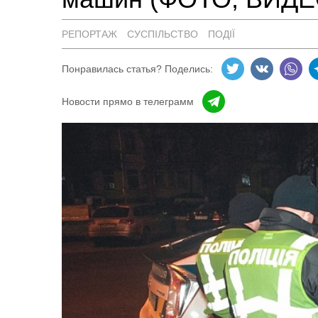
РЕПОРТАЖ
СУСПІЛЬСТВО
ПОДІЇ
Понравилась статья? Поделись:
Новости прямо в телеграмм