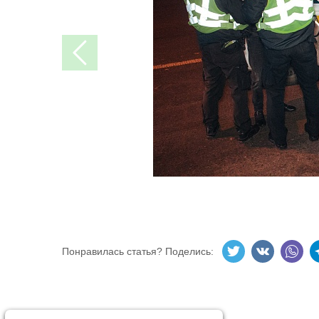
Понравилась статья? Поделись: