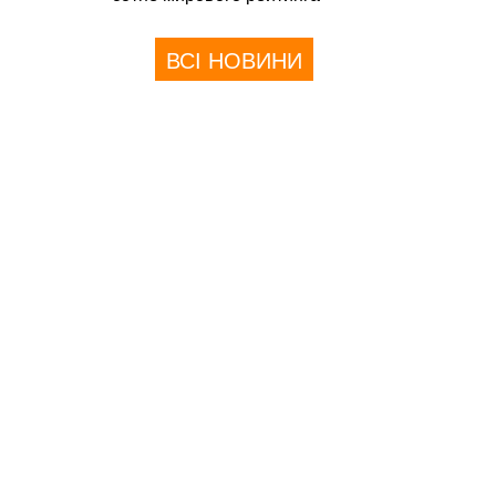
ВСІ НОВИНИ