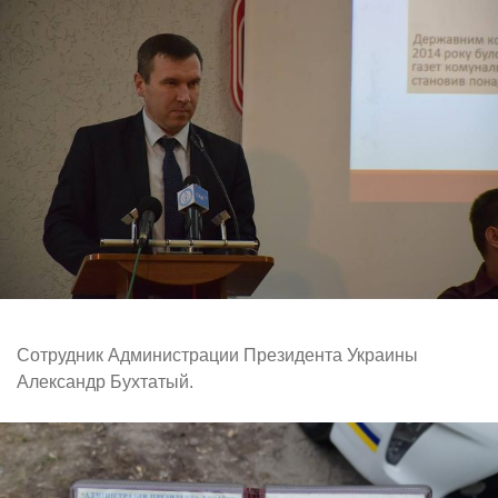
Сотрудник Администрации Президента Украины
Александр Бухтатый.