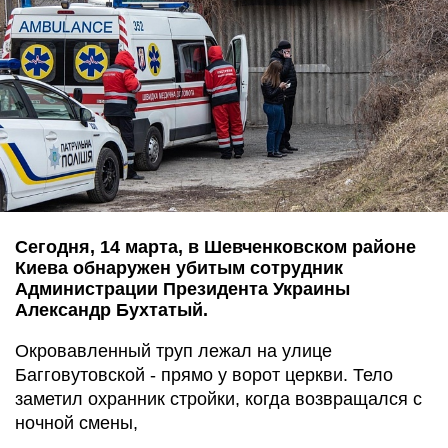
Сегодня, 14 марта, в Шевченковском районе
Киева обнаружен убитым сотрудник
Администрации Президента Украины
Александр Бухтатый.
Окровавленный труп лежал на улице
Багговутовской - прямо у ворот церкви. Тело
заметил охранник стройки, когда возвращался с
ночной смены,