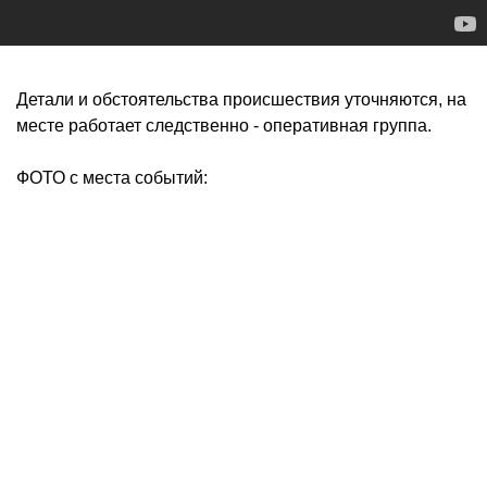
Детали и обстоятельства происшествия уточняются, на
месте работает следственно - оперативная группа.
ФОТО с места событий: