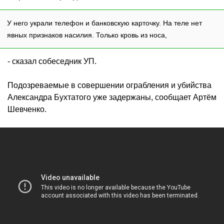
У него украли телефон и банковскую карточку. На теле нет
явных признаков насилия. Только кровь из носа,
- сказал собеседник УП.
Подозреваемые в совершении ограбления и убийства
Александра Бухтатого уже задержаны, сообщает Артём
Шевченко.