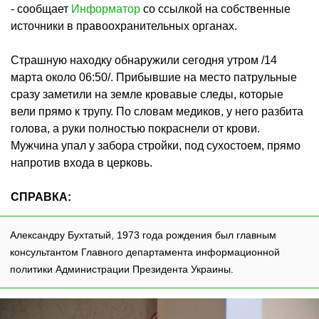
- сообщает
Информатор
со ссылкой на собственные
источники в правоохранительных органах.
Страшную находку обнаружили сегодня утром /14
марта около 06:50/. Прибывшие на место патрульные
сразу заметили на земле кровавые следы, которые
вели прямо к трупу. По словам медиков, у него разбита
голова, а руки полностью покраснели от крови.
Мужчина упал у забора стройки, под сухостоем, прямо
напротив входа в церковь.
СПРАВКА:
Александру Бухтатый, 1973 года рождения был главным
консультантом Главного департамента информационной
политики Администрации Президента Украины.