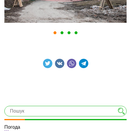
Погода