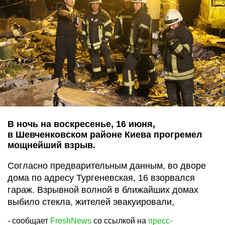
В ночь на воскресенье, 16 июня,
в Шевченковском районе Киева прогремел
мощнейший взрыв.
Согласно предварительным данным, во дворе
дома по адресу Тургеневская, 16 взорвался
гараж. Взрывной волной в ближайших домах
выбило стекла, жителей эвакуировали,
- сообщает
FreshNews
со ссылкой на
пресс-