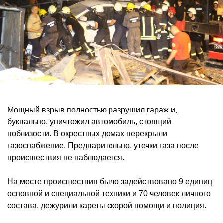
Мощный взрыв полностью разрушил гараж и,
буквально, уничтожил автомобиль, стоящий
поблизости. В окрестных домах перекрыли
газоснабжение. Предварительно, утечки газа после
происшествия не наблюдается.
На месте происшествия было задействовано 9 единиц
основной и специальной техники и 70 человек личного
состава, дежурили кареты скорой помощи и полиция.