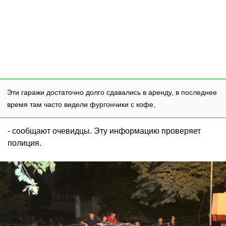
Эти гаражи достаточно долго сдавались в аренду, в последнее
время там часто видели фургончики с кофе,
- сообщают очевидцы. Эту информацию проверяет
полиция.