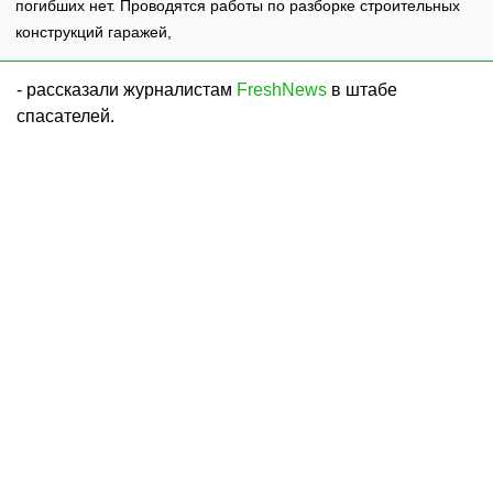
погибших нет. Проводятся работы по разборке строительных
конструкций гаражей,
- рассказали журналистам
FreshNews
в штабе
спасателей.