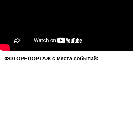
ФОТОРЕПОРТАЖ с места событий: