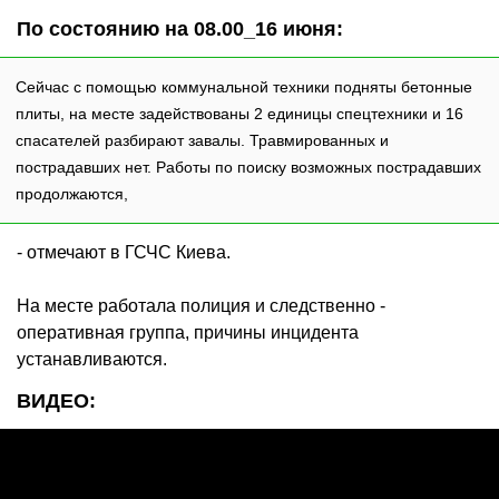
По состоянию на 08.00_16 июня:
Сейчас с помощью коммунальной техники подняты бетонные
плиты, на месте задействованы 2 единицы спецтехники и 16
спасателей разбирают завалы. Травмированных и
пострадавших нет. Работы по поиску возможных пострадавших
продолжаются,
- отмечают в ГСЧС Киева.
На месте работала полиция и следственно -
оперативная группа, причины инцидента
устанавливаются.
ВИДЕО: