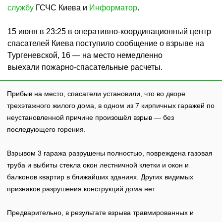
службу
ГСЧС Киева и
Информатор
.
15 июня в 23:25 в оперативно-координационный центр
спасателей Киева поступило сообщение о взрыве на
Тургеневской, 16 — на место немедленно
выехали пожарно-спасательные расчеты.
Прибыв на место, спасатели установили, что во дворе
трехэтажного жилого дома, в одном из 7 кирпичных гаражей по
неустановленной причине произошёл взрыв — без
последующего горения.
Взрывом 3 гаража разрушены полностью, повреждена газовая
труба и выбиты стекла окон лестничной клетки и окон и
балконов квартир в ближайших зданиях. Других видимых
признаков разрушения конструкций дома нет.
Предварительно, в результате взрыва травмированных и