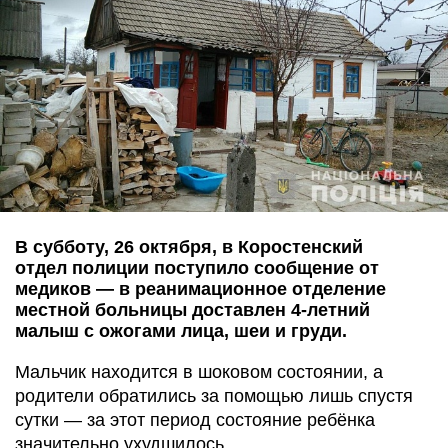
В субботу, 26 октября, в Коростенский
отдел полиции поступило сообщение от
медиков — в реанимационное отделение
местной больницы доставлен 4-летний
малыш с ожогами лица, шеи и груди.
Мальчик находится в шоковом состоянии, а
родители обратились за помощью лишь спустя
сутки — за этот период состояние ребёнка
значительно ухудшилось,