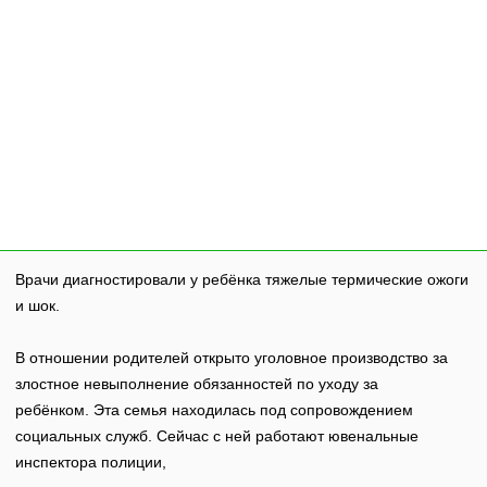
Врачи диагностировали у ребёнка тяжелые термические ожоги
и шок.
В отношении родителей открыто уголовное производство за
злостное невыполнение обязанностей по уходу за
ребёнком. Эта семья находилась под сопровождением
социальных служб. Сейчас с ней работают ювенальные
инспектора полиции,