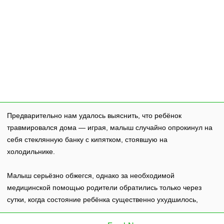
Предварительно нам удалось выяснить, что ребёнок
травмировался дома — играя, малыш случайно опрокинул на
себя стеклянную банку с кипятком, стоявшую на
холодильнике.
Малыш серьёзно обжегся, однако за необходимой
медицинской помощью родители обратились только через
сутки, когда состояние ребёнка существенно ухудшилось,