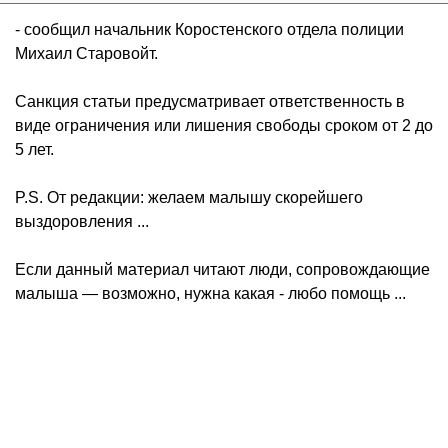
- сообщил начальник Коростенского отдела полиции
Михаил Старовойт.
Санкция статьи предусматривает ответственность в
виде ограничения или лишения свободы сроком от 2 до
5 лет.
P.S. От редакции: желаем малышу скорейшего
выздоровления ...
Если данный материал читают люди, сопровождающие
малыша — возможно, нужна какая - любо помощь ...