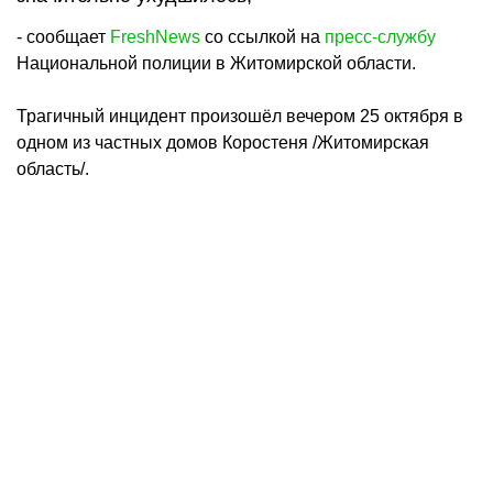
- сообщает
FreshNews
со ссылкой на
пресс-службу
Национальной полиции в Житомирской области.
Трагичный инцидент произошёл вечером 25 октября в
одном из частных домов Коростеня /Житомирская
область/.