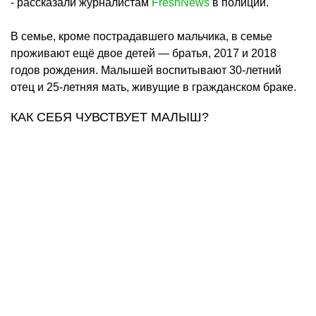
- рассказали журналистам
FreshNews
в полиции.
В семье, кроме пострадавшего мальчика, в семье
проживают ещё двое детей — братья, 2017 и 2018
годов рождения. Малышей воспитывают 30-летний
отец и 25-летняя мать, живущие в гражданском браке.
КАК СЕБЯ ЧУВСТВУЕТ МАЛЫШ?