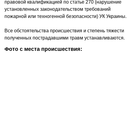
правовой квалификацией по статье 270 (нарушение
установленных законодательством требований
пожарной или техногенной безопасности) УК Украины.
Все обстоятельства происшествия и степень тяжести
полученных пострадавшими травм устанавливаются.
Фото с места происшествия: