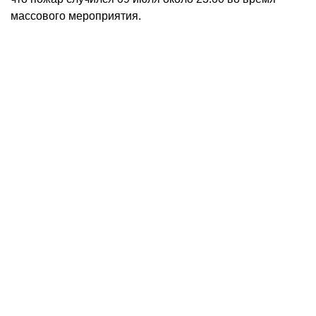
массового мероприятия.