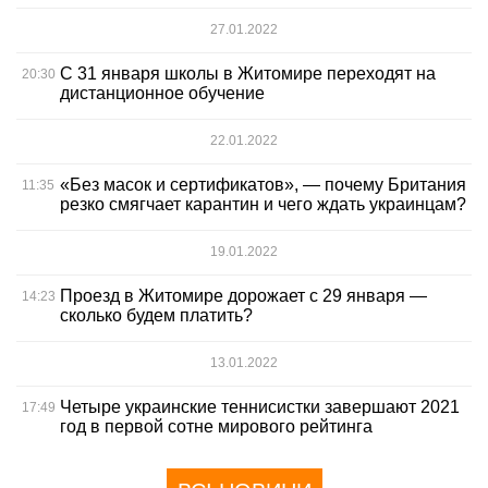
27.01.2022
С 31 января школы в Житомире переходят на
20:30
дистанционное обучение
22.01.2022
«Без масок и сертификатов», — почему Британия
11:35
резко смягчает карантин и чего ждать украинцам?
19.01.2022
Проезд в Житомире дорожает с 29 января —
14:23
сколько будем платить?
13.01.2022
Четыре украинские теннисистки завершают 2021
17:49
год в первой сотне мирового рейтинга