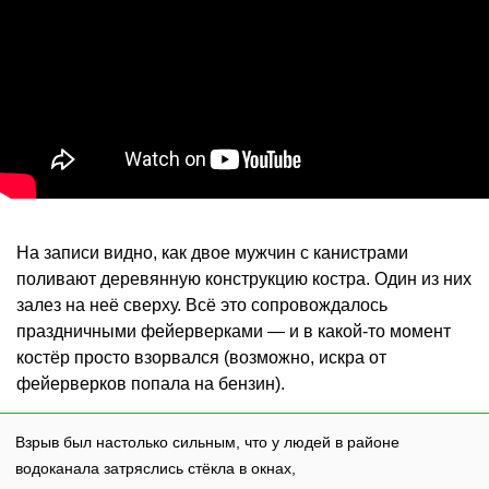
На записи видно, как двое мужчин с канистрами
поливают деревянную конструкцию костра. Один из них
залез на неё сверху. Всё это сопровождалось
праздничными фейерверками — и в какой-то момент
костёр просто взорвался (возможно, искра от
фейерверков попала на бензин).
Взрыв был настолько сильным, что у людей в районе
водоканала затряслись стёкла в окнах,