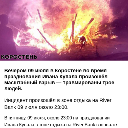
Вечером 09 июля в Коростене во время
празднования Ивана Купала произошёл
масштабный взрыв — травмированы трое
людей.
Инцидент произошёл в зоне отдыха на River
Bank 09 июля около 23:00.
В пятницу, 09 июля, около 23:00 на праздновании
Ивана Купала в зоне отдыха на River Bank взорвался