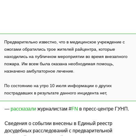
Предварительно известно, что в медицинское учреждение с
ожогами обратились трое жителей райцентра, которые
находились на публичном мероприятии во время внезапного
пожара. Им всем была оказана необходимая помощь,
назначено амбулаторное лечение.
По состоянию на утро 10 июля информации о других
пострадавших в результате данного инцидента нет,
—
рассказали
журналистам #
FN
в пресс-центре ГУНП.
Сведения о событии внесены в Единый реестр
досудебных расследований с предварительной