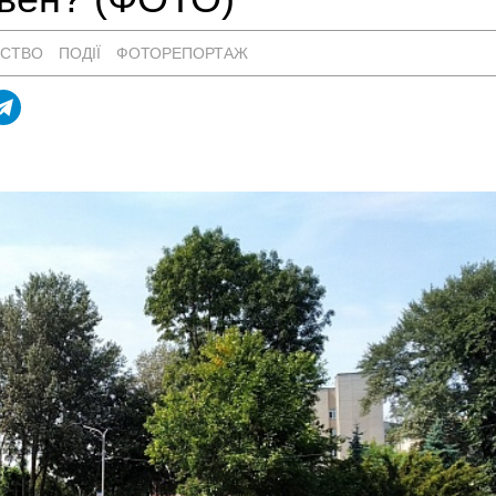
ЬСТВО
ПОДІЇ
ФОТОРЕПОРТАЖ