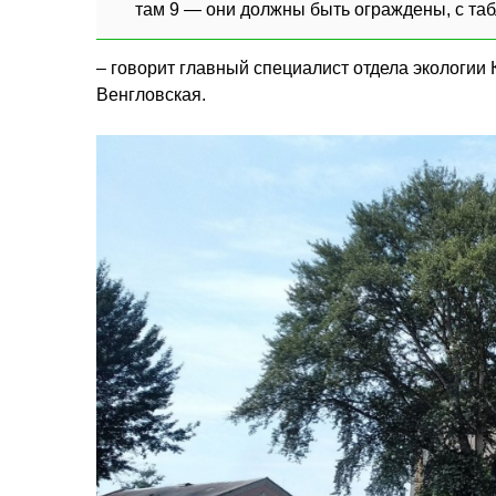
там 9 — они должны быть ограждены, с таб
– говорит главный специалист отдела экологии
Венгловская.