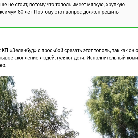
е не стоит, потому что тополь имеет мягкую, хрупкую
ксимум 80 лет. Поэтому этот вопрос должен решить
КП «Зеленбуд» с просьбой срезать этот тополь, так как он 
ольшое скопление людей, гуляют дети. Исполнительный коми
во.